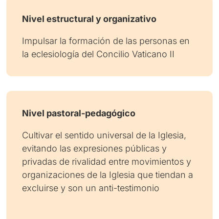
Nivel estructural y organizativo
Impulsar la formación de las personas en
la eclesiología del Concilio Vaticano II
Nivel pastoral-pedagógico
Cultivar el sentido universal de la Iglesia,
evitando las expresiones públicas y
privadas de rivalidad entre movimientos y
organizaciones de la Iglesia que tiendan a
excluirse y son un anti-testimonio