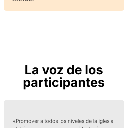
La voz de los
participantes
«Promover a todos los niveles de la iglesia