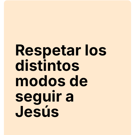
Respetar los
distintos
modos de
seguir a
Jesús