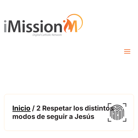
Inicio
/ 2 Respetar los distintos
modos de seguir a Jesús