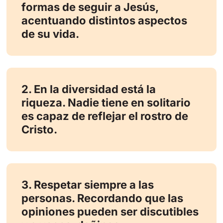
formas de seguir a Jesús,
acentuando distintos aspectos
de su vida.
2. En la diversidad está la
riqueza. Nadie tiene en solitario
es capaz de reflejar el rostro de
Cristo.
3. Respetar siempre a las
personas. Recordando que las
opiniones pueden ser discutibles