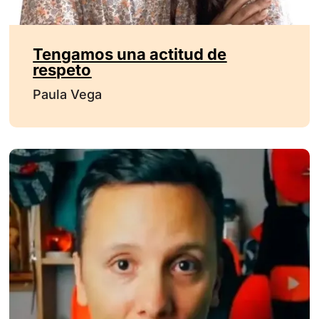
Tengamos una actitud de
respeto
Paula Vega