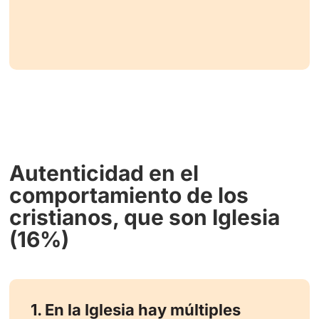
Autenticidad en el
comportamiento de los
cristianos, que son Iglesia
(16%)
1. En la Iglesia hay múltiples