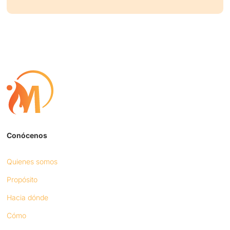
Conócenos
Quienes somos
Propósito
Hacia dónde
Cómo