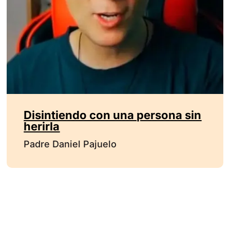
Disintiendo con una persona sin
herirla
Padre Daniel Pajuelo