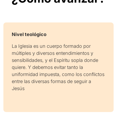
Nivel teológico
La Iglesia es un cuerpo formado por
múltiples y diversos entendimientos y
sensibilidades, y el Espíritu sopla donde
quiere. Y debemos evitar tanto la
uniformidad impuesta, como los conflictos
entre las diversas formas de seguir a
Jesús