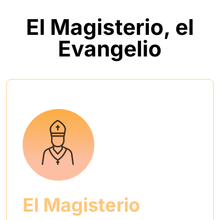
El Magisterio, el
Evangelio
El Magisterio