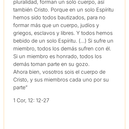
pluralidad, forman un solo cuerpo, así
también Cristo. Porque en un solo Espíritu
hemos sido todos bautizados, para no
formar más que un cuerpo, judíos y
griegos, esclavos y libres. Y todos hemos
bebido de un solo Espíritu. (…) Si sufre un
miembro, todos los demás sufren con él.
Si un miembro es honrado, todos los
demás toman parte en su gozo.
Ahora bien, vosotros sois el cuerpo de
Cristo, y sus miembros cada uno por su
parte”
1 Cor, 12: 12-27