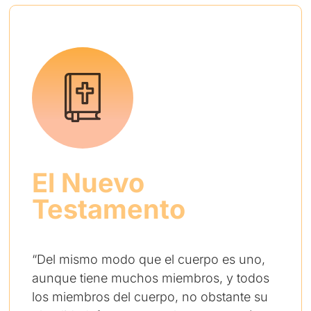
El Nuevo
Testamento
“Del mismo modo que el cuerpo es uno,
aunque tiene muchos miembros, y todos
los miembros del cuerpo, no obstante su