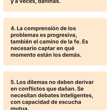
y a veces, dañinas.
4. La comprensión de los
problemas es progresiva,
también el camino de la fe. Es
necesario captar en qué
momento están los demás.
5. Los dilemas no deben derivar
en conflictos que dañan. Se
necesitan debates inteligentes,
con capacidad de escucha
mutua.