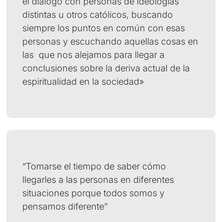
el diálogo con personas de ideologías
distintas u otros católicos, buscando
siempre los puntos en común con esas
personas y escuchando aquellas cosas en
las que nos alejamos para llegar a
conclusiones sobre la deriva actual de la
espiritualidad en la sociedad»
“Tomarse el tiempo de saber cómo
llegarles a las personas en diferentes
situaciones porque todos somos y
pensamos diferente”