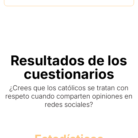
Resultados de los
cuestionarios
¿Crees que los católicos se tratan con
respeto cuando comparten opiniones en
redes sociales?