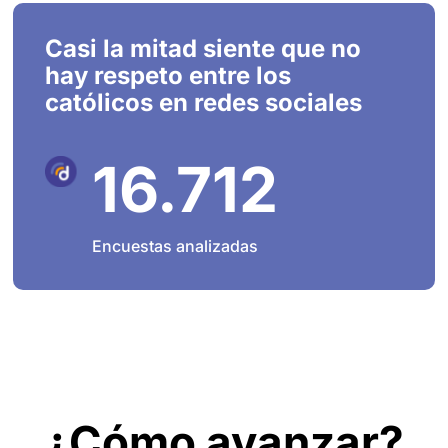
Casi la mitad siente que no
hay respeto entre los
católicos en redes sociales
16.712
Encuestas analizadas
¿Cómo avanzar?