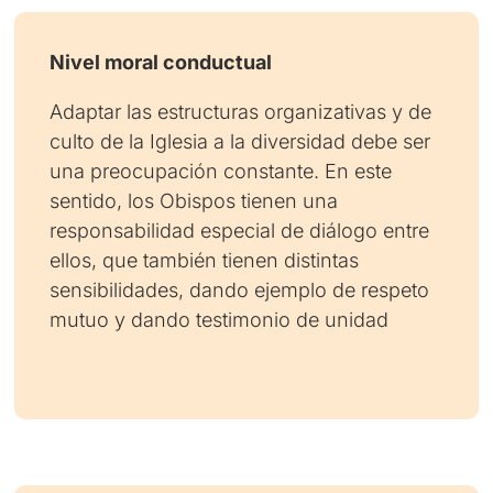
Nivel moral conductual
Adaptar las estructuras organizativas y de
culto de la Iglesia a la diversidad debe ser
una preocupación constante. En este
sentido, los Obispos tienen una
responsabilidad especial de diálogo entre
ellos, que también tienen distintas
sensibilidades, dando ejemplo de respeto
mutuo y dando testimonio de unidad