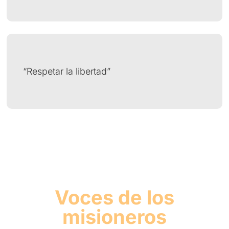
“Respetar la libertad”
Voces de los
misioneros