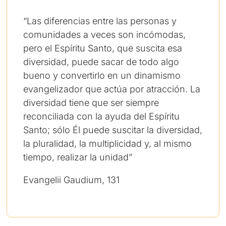
“Las diferencias entre las personas y
comunidades a veces son incómodas,
pero el Espíritu Santo, que suscita esa
diversidad, puede sacar de todo algo
bueno y convertirlo en un dinamismo
evangelizador que actúa por atracción. La
diversidad tiene que ser siempre
reconciliada con la ayuda del Espíritu
Santo; sólo Él puede suscitar la diversidad,
la pluralidad, la multiplicidad y, al mismo
tiempo, realizar la unidad”
Evangelii Gaudium, 131