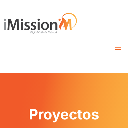
Proyectos