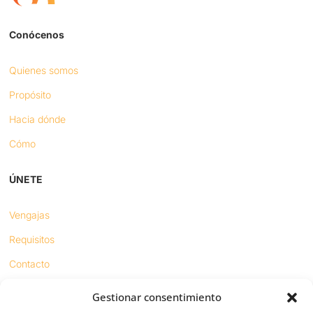
Conócenos
Quienes somos
Propósito
Hacia dónde
Cómo
ÚNETE
Vengajas
Requisitos
Contacto
Gestionar consentimiento
Proyectos