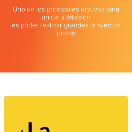
Uno de los principales motivos para
unirte a iMission
es poder realizar grandes proyectos
juntos