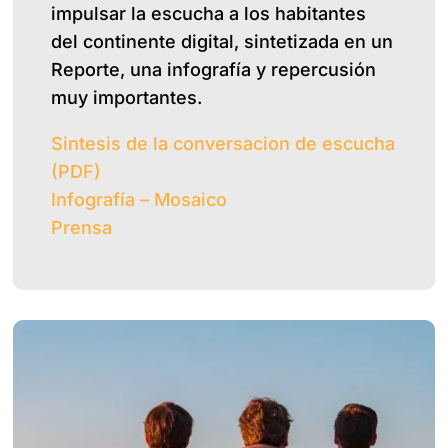
impulsar la escucha a los habitantes
del continente digital, sintetizada en un
Reporte, una infografía y repercusión
muy importantes.
Sintesis de la conversacion de escucha
(PDF)
Infografía – Mosaico
Prensa