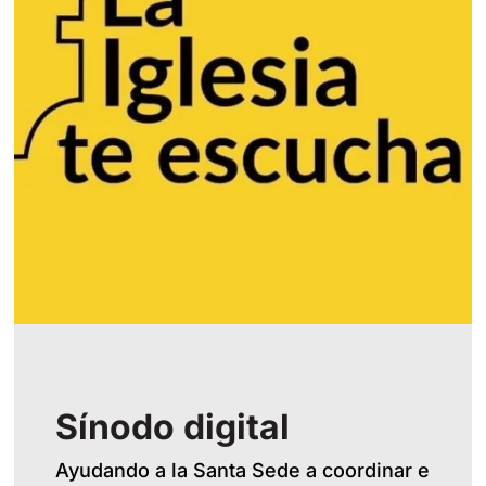
Sínodo digital
Ayudando a la Santa Sede a coordinar e