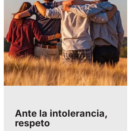
Ante la intolerancia,
respeto