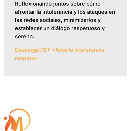
Reflexionando juntos sobre cómo
afrontar la intolerancia y los ataques en
las redes sociales, minimizarlos y
establecer un diálogo respetuoso y
sereno.
Descarga PDF «Ante la intolerancia,
respeto»