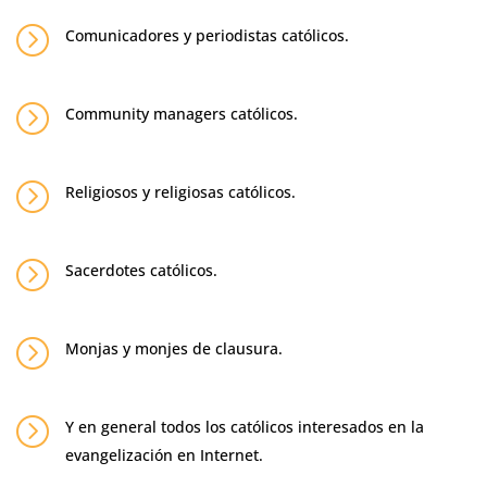
=
Comunicadores y periodistas católicos.
=
Community managers católicos.
=
Religiosos y religiosas católicos.
=
Sacerdotes católicos.
=
Monjas y monjes de clausura.
=
Y en general todos los católicos interesados en la
evangelización en Internet.