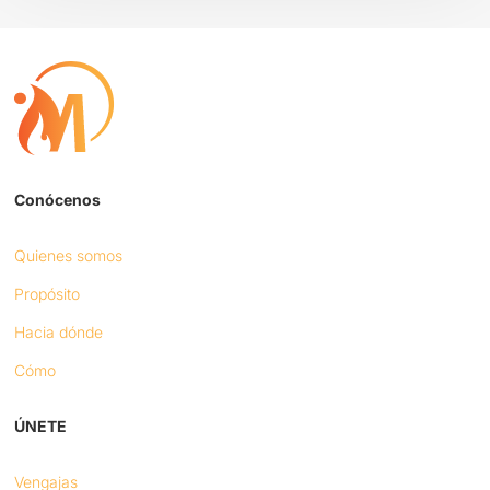
Conócenos
Quienes somos
Propósito
Hacia dónde
Cómo
ÚNETE
Vengajas