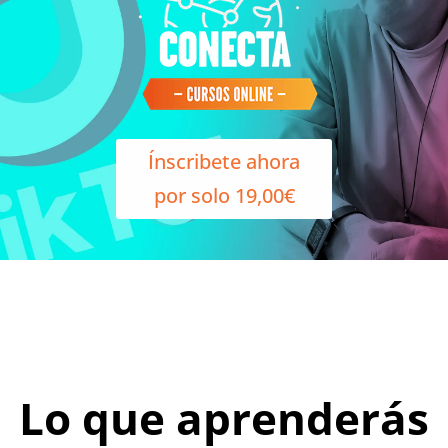
Ínscribete ahora
por solo 19,00€
Lo que aprenderás