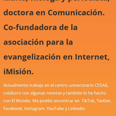
doctora en Comunicación.
Co-fundadora de la
asociación para la
evangelización en Internet,
iMisión.
Actualmente trabajo en el centro universitario CESAG,
colaboro con algunas revistas y también lo he hecho
con El Mundo. Me podéis encontrar en
TikTok,
Twitter,
Facebook, Instagram, YouTube y Linkedin.