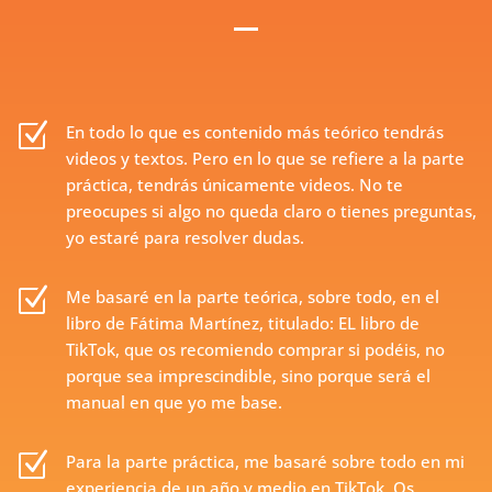
Z
En todo lo que es contenido más teórico tendrás
videos y textos. Pero en lo que se refiere a la parte
práctica, tendrás únicamente videos. No te
preocupes si algo no queda claro o tienes preguntas,
yo estaré para resolver dudas.
Z
Me basaré en la parte teórica, sobre todo, en el
libro de Fátima Martínez, titulado: EL libro de
TikTok, que os recomiendo comprar si podéis, no
porque sea imprescindible, sino porque será el
manual en que yo me base.
Z
Para la parte práctica, me basaré sobre todo en mi
experiencia de un año y medio en TikTok. Os