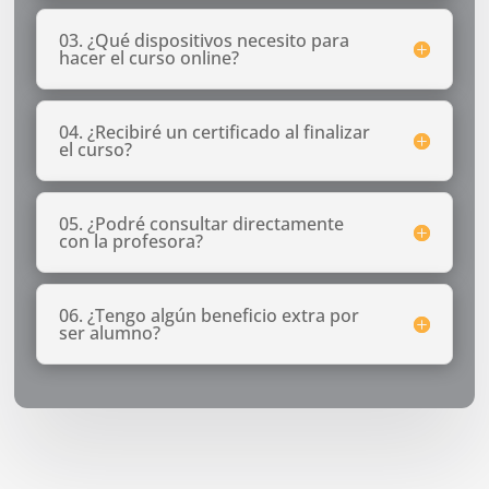
03. ¿Qué dispositivos necesito para
hacer el curso online?
04. ¿Recibiré un certificado al finalizar
el curso?
05. ¿Podré consultar directamente
con la profesora?
06. ¿Tengo algún beneficio extra por
ser alumno?