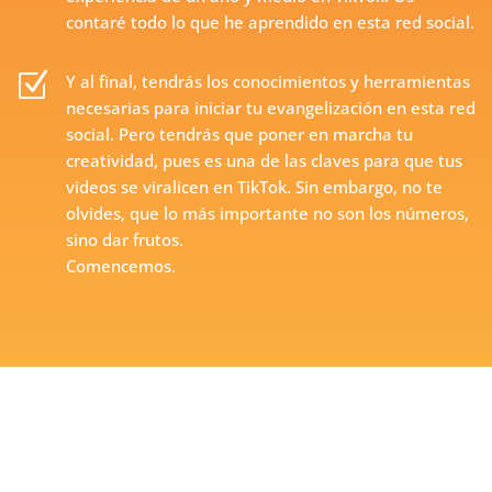
contaré todo lo que he aprendido en esta red social.
Z
Y al final, tendrás los conocimientos y herramientas
necesarias para iniciar tu evangelización en esta red
social. Pero tendrás que poner en marcha tu
creatividad, pues es una de las claves para que tus
videos se viralicen en TikTok. Sin embargo, no te
olvides, que lo más importante no son los números,
sino dar frutos.
Comencemos.