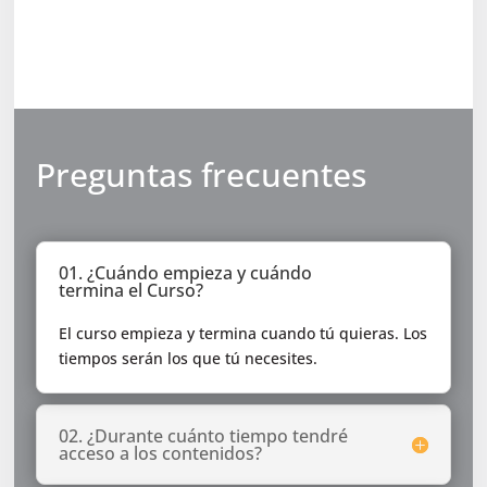
Preguntas frecuentes
01. ¿Cuándo empieza y cuándo
termina el Curso?
El curso empieza y termina cuando tú quieras. Los
tiempos serán los que tú necesites.
02. ¿Durante cuánto tiempo tendré
acceso a los contenidos?