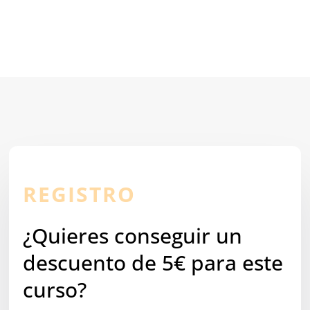
REGISTRO
¿Quieres conseguir un
descuento de 5€ para este
curso?