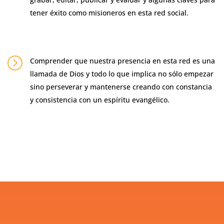
tener éxito como misioneros en esta red social.
=
Comprender que nuestra presencia en esta red es una
llamada de Dios y todo lo que implica no sólo empezar
sino perseverar y mantenerse creando con constancia
y consistencia con un espíritu evangélico.