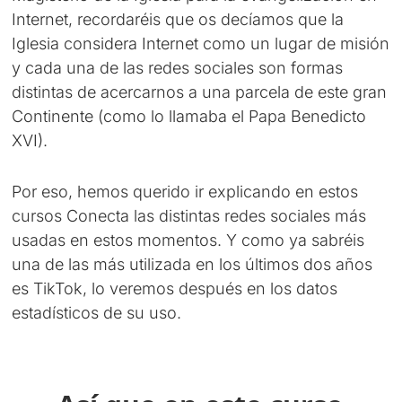
Internet, recordaréis que os decíamos que la
Iglesia considera Internet como un lugar de misión
y cada una de las redes sociales son formas
distintas de acercarnos a una parcela de este gran
Continente (como lo llamaba el Papa Benedicto
XVI).
Por eso, hemos querido ir explicando en estos
cursos Conecta las distintas redes sociales más
usadas en estos momentos. Y como ya sabréis
una de las más utilizada en los últimos dos años
es TikTok, lo veremos después en los datos
estadísticos de su uso.