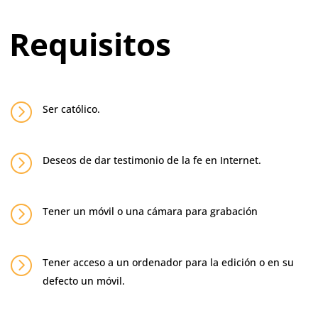
Requisitos
=
Ser católico.
=
Deseos de dar testimonio de la fe en Internet.
=
Tener un móvil o una cámara para grabación
=
Tener acceso a un ordenador para la edición o en su
defecto un móvil.