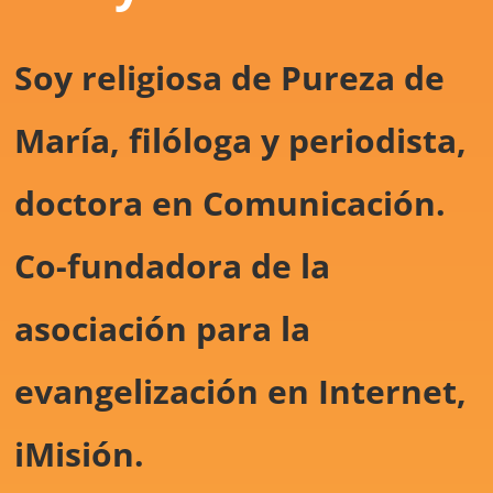
Soy religiosa de Pureza de
María, filóloga y periodista,
doctora en Comunicación.
Co-fundadora de la
asociación para la
evangelización en Internet,
iMisión.