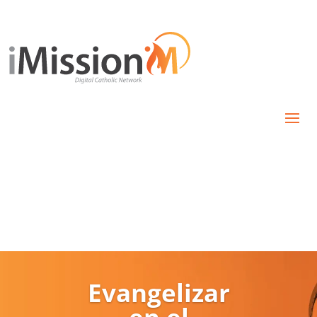
Evangelizar