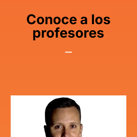
Conoce a los
profesores