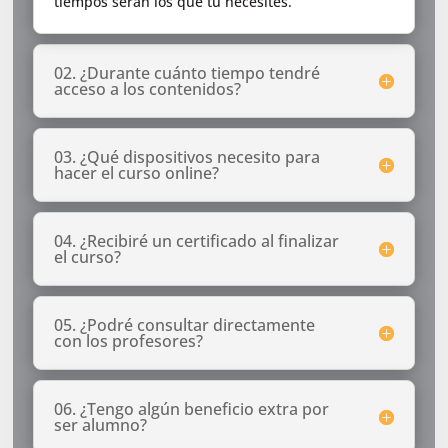
tiempos serán los que tú necesites.
02. ¿Durante cuánto tiempo tendré
acceso a los contenidos?
03. ¿Qué dispositivos necesito para
hacer el curso online?
04. ¿Recibiré un certificado al finalizar
el curso?
05. ¿Podré consultar directamente
con los profesores?
06. ¿Tengo algún beneficio extra por
ser alumno?