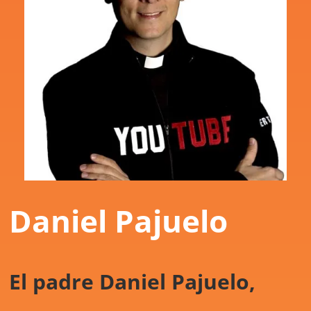
Daniel Pajuelo
El padre Daniel Pajuelo,