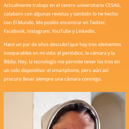
Actualmente trabajo en el centro universitario CESAG,
colaboro con algunas revistas y también lo he hecho
con El Mundo. Me podéis encontrar en Twitter,
Facebook, Instagram, YouTube y Linkedin.
Hace un par de años descubrí que hay tres elementos
inseparables en mi vida: el periódico, la cámara y la
Biblia. Hoy, la tecnología me permite tener los tres en
un solo dispositivo: el smartphone, pero aún así
procuro llevar siempre una cámara conmigo.