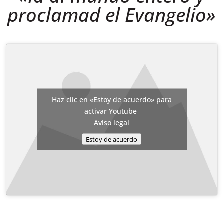
proclamad el Evangelio»
Haz clic en «Estoy de acuerdo» para
activar Youtube
Aviso legal
Estoy de acuerdo