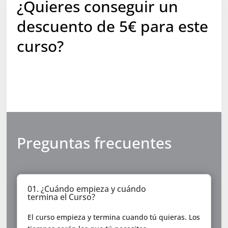
¿Quieres conseguir un
descuento de 5€ para este
curso?
Preguntas frecuentes
01. ¿Cuándo empieza y cuándo
termina el Curso?
El curso empieza y termina cuando tú quieras. Los