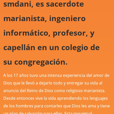
smdani, es sacerdote
marianista, ingeniero
informático, profesor, y
capellán en un colegio de
su congregación.
A los 17 años tuvo una intensa experiencia del amor de
Dios que le llevó a dejarlo todo y entregar su vida al
anuncio del Reino de Dios como religioso marianista.
Desde entonces vive la vida aprendiendo los lenguajes
de los hombres para contarles que Dios les ama y tiene
un plan de salvación para ellos. Esta inquietud