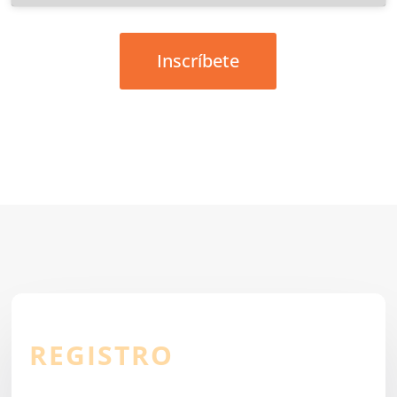
Inscríbete
REGISTRO