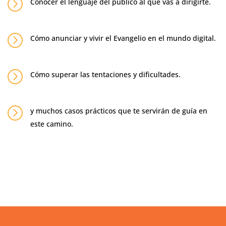
=
Conocer el lenguaje del público al que vas a dirigirte.
=
Cómo anunciar y vivir el Evangelio en el mundo digital.
=
Cómo superar las tentaciones y dificultades.
=
y muchos casos prácticos que te servirán de guía en
este camino.