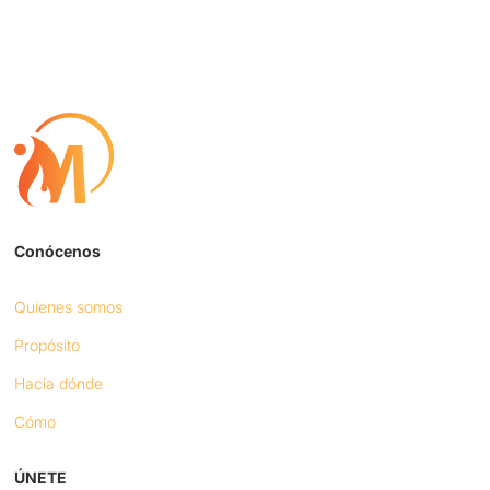
Conócenos
Quienes somos
Propósito
Hacia dónde
Cómo
ÚNETE