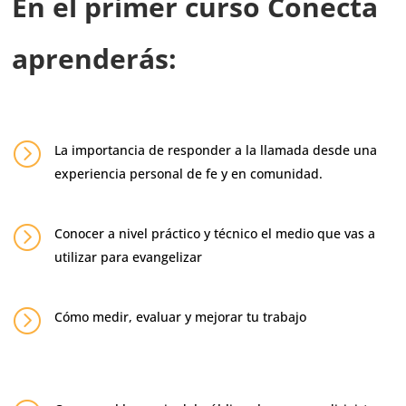
En el primer curso
Conecta
aprenderás:
=
La importancia de responder a la llamada desde una
experiencia personal de fe y en comunidad.
=
Conocer a nivel práctico y técnico el medio que vas a
utilizar para evangelizar
=
Cómo medir, evaluar y mejorar tu trabajo