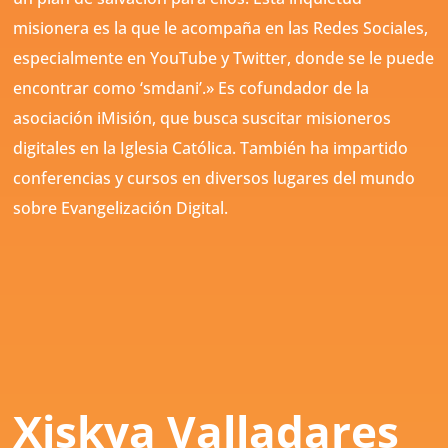
misionera es la que le acompaña en las Redes Sociales,
especialmente en YouTube y Twitter, donde se le puede
encontrar como ‘smdani’.» Es cofundador de la
asociación iMisión, que busca suscitar misioneros
digitales en la Iglesia Católica. También ha impartido
conferencias y cursos en diversos lugares del mundo
sobre Evangelización Digital.
Xiskya Valladares