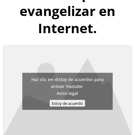
evangelizar en
Internet.
Haz clic en «Estoy de acuerdo» para
activar Youtube
Aviso legal
Estoy de acuerdo