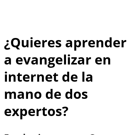
¿Quieres aprender
a evangelizar en
internet de la
mano de dos
expertos?