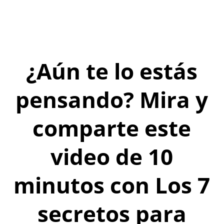
¿Aún te lo estás
pensando? Mira y
comparte este
video de 10
minutos con Los 7
secretos para