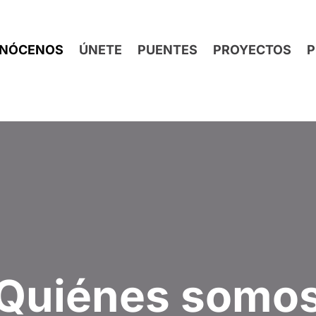
NÓCENOS
ÚNETE
PUENTES
PROYECTOS
P
Quiénes somo