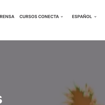
RENSA
CURSOS CONECTA
ESPAÑOL
s