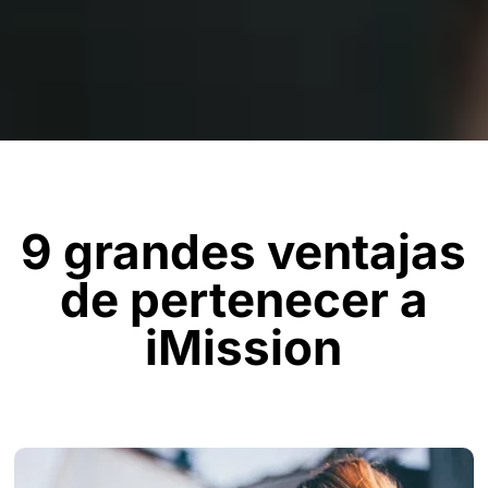
9 grandes ventajas
de pertenecer a
iMission