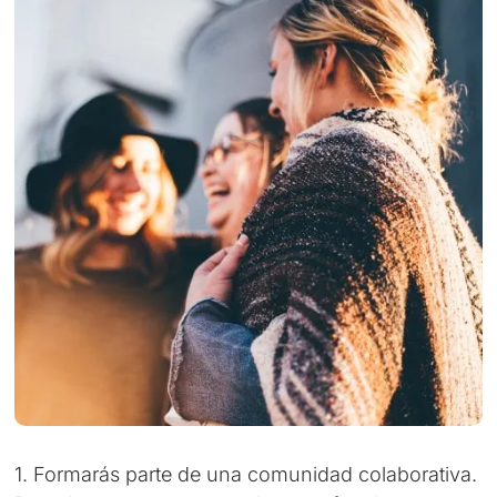
1. Formarás parte de una comunidad colaborativa.