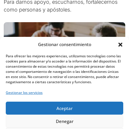
Para darnos apoyo, escucharnos, fortalecernos
como personas y apóstoles.
Gestionar consentimiento
Para ofrecer las mejores experiencias, utilizamos tecnologías como las
cookies para almacenar y/o acceder a la información del dispositivo. El
consentimiento de estas tecnologías nos permitirá procesar datos
como el comportamiento de navegación o las identificaciones únicas
en este sitio. No consentir o retirar el consentimiento, puede afectar
negativamente a ciertas características y funciones.
Gestionar los servicios
Aceptar
Denegar