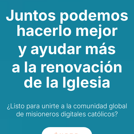
Juntos podemos
hacerlo mejor
y ayudar más
a la renovación
de la Iglesia
¿Listo para unirte a la comunidad global
de misioneros digitales católicos?