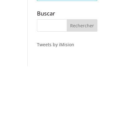
Buscar
Tweets by iMision