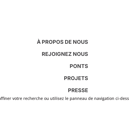
À PROPOS DE NOUS
REJOIGNEZ NOUS
PONTS
PROJETS
PRESSE
ffiner votre recherche ou utilisez le panneau de navigation ci-des