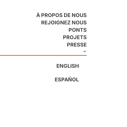
À PROPOS DE NOUS
REJOIGNEZ NOUS
PONTS
PROJETS
PRESSE
ENGLISH
ESPAÑOL