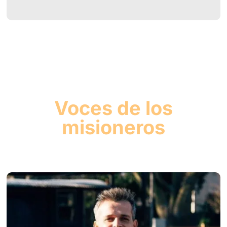
Voces de los
misioneros