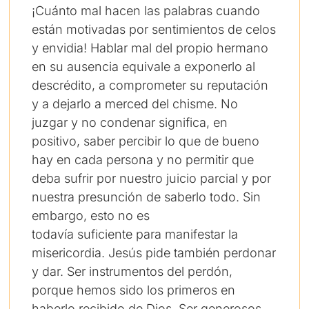
¡Cuánto mal hacen las palabras cuando
están motivadas por sentimientos de celos
y envidia! Hablar mal del propio hermano
en su ausencia equivale a exponerlo al
descrédito, a comprometer su reputación
y a dejarlo a merced del chisme. No
juzgar y no condenar significa, en
positivo, saber percibir lo que de bueno
hay en cada persona y no permitir que
deba sufrir por nuestro juicio parcial y por
nuestra presunción de saberlo todo. Sin
embargo, esto no es
todavía suficiente para manifestar la
misericordia. Jesús pide también perdonar
y dar. Ser instrumentos del perdón,
porque hemos sido los primeros en
haberlo recibido de Dios. Ser generosos