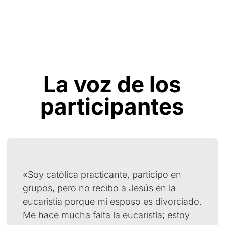
La voz de los
participantes
«Soy católica practicante, participo en
grupos, pero no recibo a Jesús en la
eucaristía porque mi esposo es divorciado.
Me hace mucha falta la eucaristía; estoy