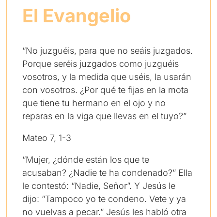
El Evangelio
“No juzguéis, para que no seáis juzgados.
Porque seréis juzgados como juzguéis
vosotros, y la medida que uséis, la usarán
con vosotros. ¿Por qué te fijas en la mota
que tiene tu hermano en el ojo y no
reparas en la viga que llevas en el tuyo?”
Mateo 7, 1-3
“Mujer, ¿dónde están los que te
acusaban? ¿Nadie te ha condenado?” Ella
le contestó: “Nadie, Señor”. Y Jesús le
dijo: “Tampoco yo te condeno. Vete y ya
no vuelvas a pecar.” Jesús les habló otra