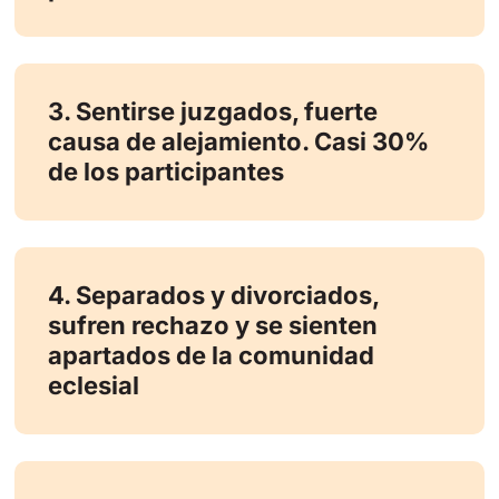
3. Sentirse juzgados, fuerte
causa de alejamiento. Casi 30%
de los participantes
4. Separados y divorciados,
sufren rechazo y se sienten
apartados de la comunidad
eclesial