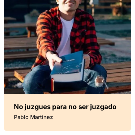
No juzgues para no ser juzgado
Pablo Martínez