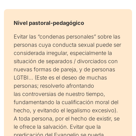
Nivel pastoral-pedagógico
Evitar las “condenas personales” sobre las
personas cuya conducta sexual puede ser
considerada irregular, especialmente la
situación de separados / divorciados con
nuevas formas de pareja, y de personas
LGTBI… (Este es el deseo de muchas
personas; resolverlo afrontando
las controversias de nuestro tiempo,
fundamentando la cualificación moral del
hecho, y evitando el legalismo excesivo).
A toda persona, por el hecho de existir, se
le ofrece la salvación. Evitar que la
predicación del Evangelio se pueda