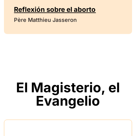
Reflexión sobre el aborto
Père Matthieu Jasseron
El Magisterio, el
Evangelio