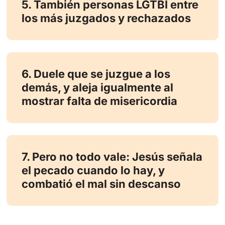
5. También personas LGTBI entre
los más juzgados y rechazados
6. Duele que se juzgue a los
demás, y aleja igualmente al
mostrar falta de misericordia
7. Pero no todo vale: Jesús señala
el pecado cuando lo hay, y
combatió el mal sin descanso