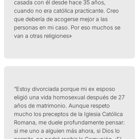
casada con él desde hace 35 años,
cuando no era católica practicante. Creo
que debería de acogerse mejor a las
personas en mi caso. Por eso muchos se
van a otras religiones»
“Estoy divorciada porque mi ex esposo
eligió una vida homosexual después de 27
años de matrimonio. Aunque respeto
mucho los preceptos de la Iglesia Católica
Romana, me duele profundamente pensar:
si me uno a alguien más ahora, si Dios lo