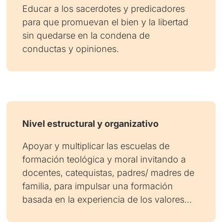
Educar a los sacerdotes y predicadores
para que promuevan el bien y la libertad
sin quedarse en la condena de
conductas y opiniones.
Nivel estructural y organizativo
Apoyar y multiplicar las escuelas de
formación teológica y moral invitando a
docentes, catequistas, padres/ madres de
familia, para impulsar una formación
basada en la experiencia de los valores…