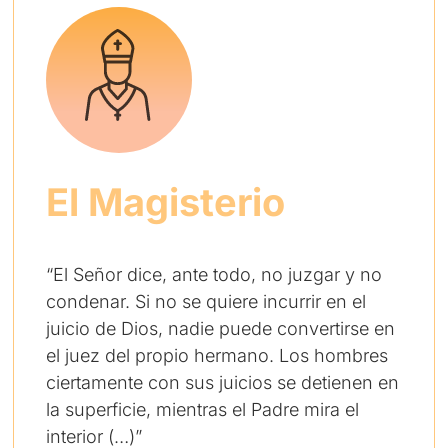
El Magisterio
“El Señor dice, ante todo, no juzgar y no
condenar. Si no se quiere incurrir en el
juicio de Dios, nadie puede convertirse en
el juez del propio hermano. Los hombres
ciertamente con sus juicios se detienen en
la superficie, mientras el Padre mira el
interior (…)”