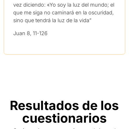
vez diciendo: «Yo soy la luz del mundo; el
que me siga no caminará en la oscuridad,
sino que tendrá la luz de la vida”
Juan 8, 11-126
Resultados de los
cuestionarios