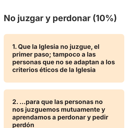
No juzgar y perdonar (10%)
1. Que la Iglesia no juzgue, el
primer paso; tampoco a las
personas que no se adaptan a los
criterios éticos de la Iglesia
2. …para que las personas no
nos juzguemos mutuamente y
aprendamos a perdonar y pedir
perdón