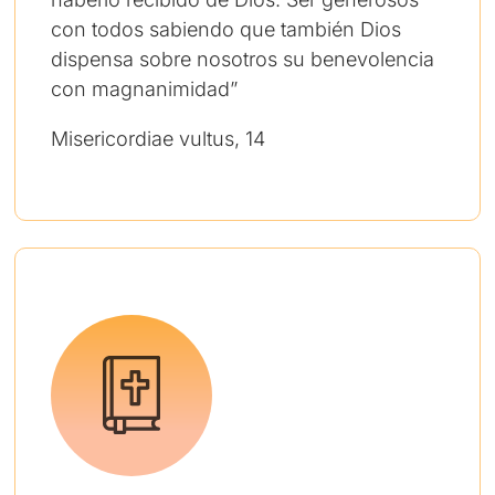
con todos sabiendo que también Dios
dispensa sobre nosotros su benevolencia
con magnanimidad”
Misericordiae vultus, 14