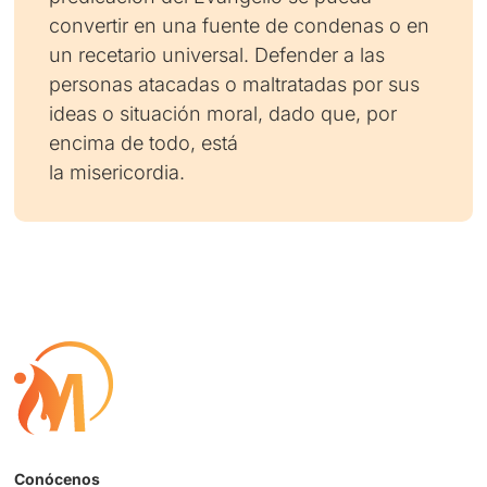
convertir en una fuente de condenas o en
un recetario universal. Defender a las
personas atacadas o maltratadas por sus
ideas o situación moral, dado que, por
encima de todo, está
la misericordia.
Conócenos