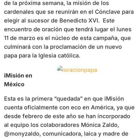
de la próxima semana, la misión de los
cardenales que se reunirán en el Cónclave para
elegir al sucesor de Benedicto XVI. Este
encuentro de oración que tendrá lugar el lunes
11 de marzo es el núcleo de esta campaña, que
culminará con la proclamación de un nuevo
papa para la Iglesia católica.
iMisión en
México
Esta es la primera “quedada” en que iMisión
cuenta oficialmente con eco en América, ya que
desde febrero de este año se han incorporado
al equipo los colaboradores Mónica Zaldo,
@monyzaldo, comunicadora, laica y madre de