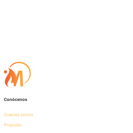
Conócenos
Quienes somos
Propósito