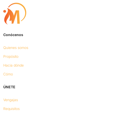
Conócenos
Quienes somos
Propósito
Hacia dónde
Cómo
ÚNETE
Vengajas
Requisitos