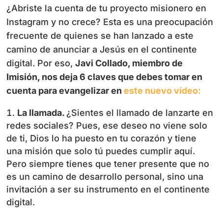
¿Abriste la cuenta de tu proyecto misionero en
Instagram y no crece? Esta es una preocupación
frecuente de quienes se han lanzado a este
camino de anunciar a Jesús en el continente
digital. Por eso,
Javi Collado, miembro de
Imisión, nos deja 6 claves que debes tomar en
cuenta para evangelizar en
este nuevo vídeo:
La llamada.
¿Sientes el llamado de lanzarte en
redes sociales? Pues, ese deseo no viene solo
de ti, Dios lo ha puesto en tu corazón y tiene
una misión que solo tú puedes cumplir aquí.
Pero siempre tienes que tener presente que no
es un camino de desarrollo personal, sino una
invitación a ser su instrumento en el continente
digital.