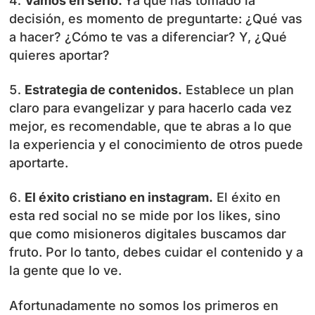
Vamos en serio.
Ya que has tomado la
decisión, es momento de preguntarte: ¿Qué vas
a hacer? ¿Cómo te vas a diferenciar? Y, ¿Qué
quieres aportar?
Estrategia de contenidos.
Establece un plan
claro para evangelizar y para hacerlo cada vez
mejor, es recomendable, que te abras a lo que
la experiencia y el conocimiento de otros puede
aportarte.
El éxito cristiano en instagram.
El éxito en
esta red social no se mide por los likes, sino
que como misioneros digitales buscamos dar
fruto. Por lo tanto, debes cuidar el contenido y a
la gente que lo ve.
Afortunadamente no somos los primeros en