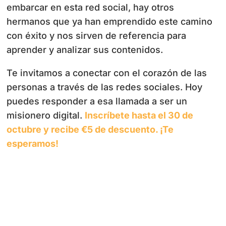
embarcar en esta red social, hay otros
hermanos que ya han emprendido este camino
con éxito y nos sirven de referencia para
aprender y analizar sus contenidos.
Te invitamos a conectar con el corazón de las
personas a través de las redes sociales. Hoy
puedes responder a esa llamada a ser un
misionero digital.
Inscríbete hasta el 30 de
octubre y recibe €5 de descuento. ¡Te
esperamos!