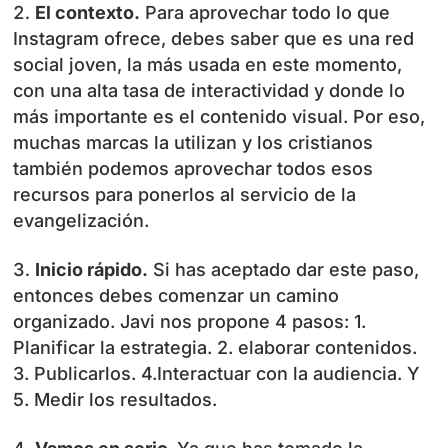
El contexto.
Para aprovechar todo lo que
Instagram ofrece, debes saber que es una red
social joven, la más usada en este momento,
con una alta tasa de interactividad y donde lo
más importante es el contenido visual. Por eso,
muchas marcas la utilizan y los cristianos
también podemos aprovechar todos esos
recursos para ponerlos al servicio de la
evangelización.
Inicio rápido.
Si has aceptado dar este paso,
entonces debes comenzar un camino
organizado. Javi nos propone 4 pasos: 1.
Planificar la estrategia. 2. elaborar contenidos.
3. Publicarlos. 4.Interactuar con la audiencia. Y
5. Medir los resultados.