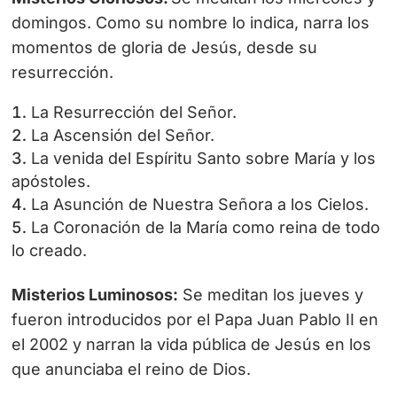
domingos. Como su nombre lo indica, narra los
momentos de gloria de Jesús, desde su
resurrección.
La Resurrección del Señor.
La Ascensión del Señor.
La venida del Espíritu Santo sobre María y los
apóstoles.
La Asunción de Nuestra Señora a los Cielos.
La Coronación de la María como reina de todo
lo creado.
Misterios Luminosos:
Se meditan los jueves y
fueron introducidos por el Papa Juan Pablo II en
el 2002 y narran la vida pública de Jesús en los
que anunciaba el reino de Dios.