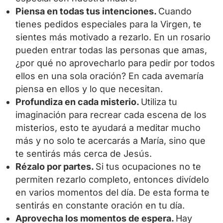
Piensa en todas tus intenciones.
Cuando
tienes pedidos especiales para la Virgen, te
sientes más motivado a rezarlo. En un rosario
pueden entrar todas las personas que amas,
¿por qué no aprovecharlo para pedir por todos
ellos en una sola oración? En cada avemaría
piensa en ellos y lo que necesitan.
Profundiza en cada misterio.
Utiliza tu
imaginación para recrear cada escena de los
misterios, esto te ayudará a meditar mucho
más y no solo te acercarás a María, sino que
te sentirás más cerca de Jesús.
Rézalo por partes.
Si tus ocupaciones no te
permiten rezarlo completo, entonces divídelo
en varios momentos del día. De esta forma te
sentirás en constante oración en tu día.
Aprovecha los momentos de espera.
Hay