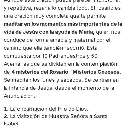
y repetitiva, rezarla lo cambia todo.
El rosario es
una oración muy completa que te permite
meditar en los momentos más importantes de la
vida de Jesús con la ayuda de María,
quien nos
conduce de forma amable y maternal por el
camino que ella también recorrió. Está
compuesta por 10 Padrenuestros y 50
Avemarías que se dividen en la contemplación
de
4 misterios del Rosario
:
Misterios Gozosos.
Se meditan los lunes y sábados. Se centran en
la infancia de Jesús, desde el momento de la
Anunciación.
La encarnación del Hijo de Dios.
La visitación de Nuestra Señora a Santa
Isabel.