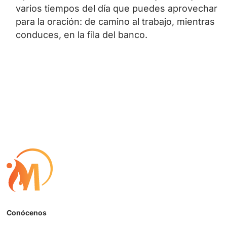
varios tiempos del día que puedes aprovechar
para la oración: de camino al trabajo, mientras
conduces, en la fila del banco.
Conócenos