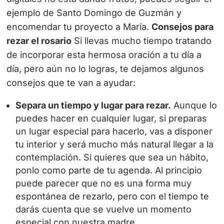
ejemplo de Santo Domingo de Guzmán y
encomendar tu proyecto a María.
Consejos para
rezar el rosario
Si llevas mucho tiempo tratando
de incorporar esta hermosa oración a tu día a
día, pero aún no lo logras, te dejamos algunos
consejos que te van a ayudar:
Separa un tiempo y lugar para rezar.
Aunque lo
puedes hacer en cualquier lugar, si preparas
un lugar especial para hacerlo, vas a disponer
tu interior y será mucho más natural llegar a la
contemplación. Si quieres que sea un hábito,
ponlo como parte de tu agenda. Al principio
puede parecer que no es una forma muy
espontánea de rezarlo, pero con el tiempo te
darás cuenta que se vuelve un momento
especial con nuestra madre.