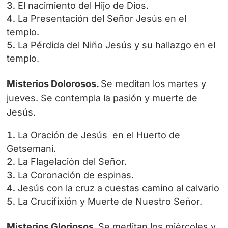
El nacimiento del Hijo de Dios.
La Presentación del Señor Jesús en el
templo.
La Pérdida del Niño Jesús y su hallazgo en el
templo.
Misterios Dolorosos.
Se meditan los martes y
jueves. Se contempla la pasión y muerte de
Jesús.
La Oración de Jesús en el Huerto de
Getsemaní.
La Flagelación del Señor.
La Coronación de espinas.
Jesús con la cruz a cuestas camino al calvario
La Crucifixión y Muerte de Nuestro Señor.
Misterios Gloriosos.
Se meditan los miércoles y