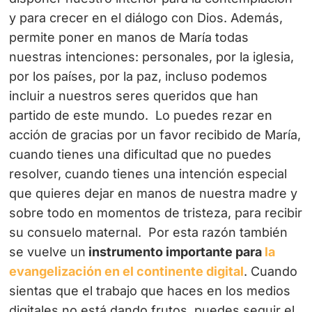
y para crecer en el diálogo con Dios. Además,
permite poner en manos de María todas
nuestras intenciones: personales, por la iglesia,
por los países, por la paz, incluso podemos
incluir a nuestros seres queridos que han
partido de este mundo.
Lo puedes rezar en
acción de gracias por un favor recibido de María,
cuando tienes una dificultad que no puedes
resolver, cuando tienes una intención especial
que quieres dejar en manos de nuestra madre y
sobre todo en momentos de tristeza, para recibir
su consuelo maternal.
Por esta razón también
se vuelve un
instrumento importante para
la
evangelización en el continente digital
. Cuando
sientas que el trabajo que haces en los medios
digitales no está dando frutos, puedes seguir el