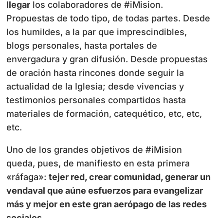
llegar
los colaboradores de #iMision.
Propuestas de todo tipo, de todas partes. Desde
los humildes, a la par que imprescindibles,
blogs personales, hasta portales de
envergadura y gran difusión. Desde propuestas
de oración hasta rincones donde seguir la
actualidad de la Iglesia; desde vivencias y
testimonios personales compartidos hasta
materiales de formación, catequético, etc, etc,
etc.
Uno de los grandes objetivos de #iMision
queda, pues, de manifiesto en esta primera
«ráfaga»:
tejer red, crear comunidad, generar un
vendaval que aúne esfuerzos para evangelizar
más y mejor en este gran aerópago de las redes
sociales
.