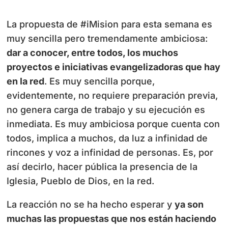
La propuesta de #iMision para esta semana es
muy sencilla pero tremendamente ambiciosa:
dar a conocer, entre todos, los muchos
proyectos e iniciativas evangelizadoras que hay
en la red
. Es muy sencilla porque,
evidentemente, no requiere preparación previa,
no genera carga de trabajo y su ejecución es
inmediata. Es muy ambiciosa porque cuenta con
todos, implica a muchos, da luz a infinidad de
rincones y voz a infinidad de personas. Es, por
así decirlo, hacer pública la presencia de la
Iglesia, Pueblo de Dios, en la red.
La reacción no se ha hecho esperar y
ya son
muchas las propuestas que nos están haciendo