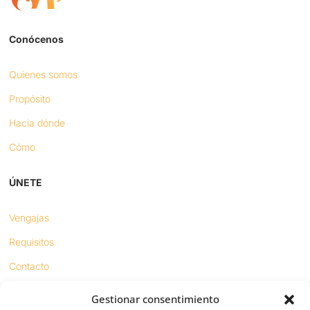
Conócenos
Quienes somos
Propósito
Hacia dónde
Cómo
ÚNETE
Vengajas
Requisitos
Contacto
Gestionar consentimiento
Proyectos