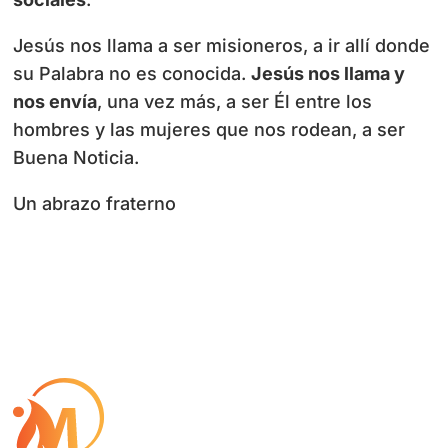
Jesús nos llama a ser misioneros, a ir allí donde
su Palabra no es conocida.
Jesús nos llama y
nos envía
, una vez más, a ser Él entre los
hombres y las mujeres que nos rodean, a ser
Buena Noticia.
Un abrazo fraterno