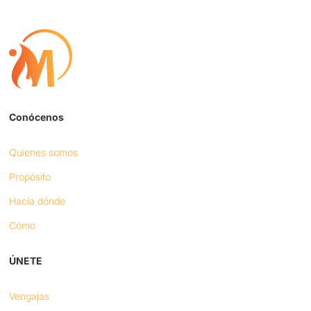
Conócenos
Quienes somos
Propósito
Hacia dónde
Cómo
ÚNETE
Vengajas