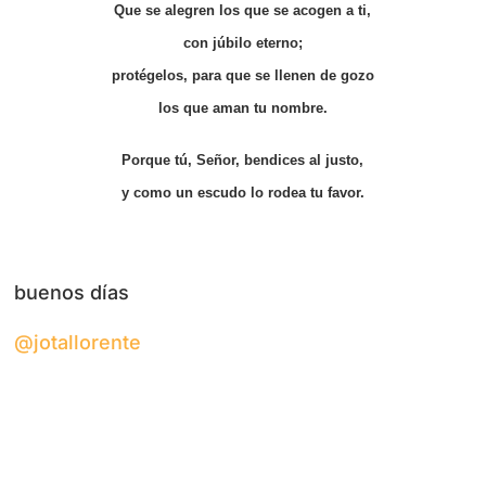
Que se alegren los que se acogen a ti,
con júbilo eterno;
protégelos, para que se llenen de gozo
los que aman tu nombre.
Porque tú, Señor, bendices al justo,
y como un escudo lo rodea tu favor.
buenos días
@jotallorente