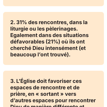
2. 31% des rencontres, dans la
liturgie ou les pèlerinages.
Egalement dans des situations
défavorables (21%) où ils ont
cherché Dieu intensément (et
beaucoup l’ont trouvé).
3. L’Église doit favoriser ces
espaces de rencontre et de
prière, en « sortant » vers
d’autres espaces pour rencontrer
Dieu de manière différente et