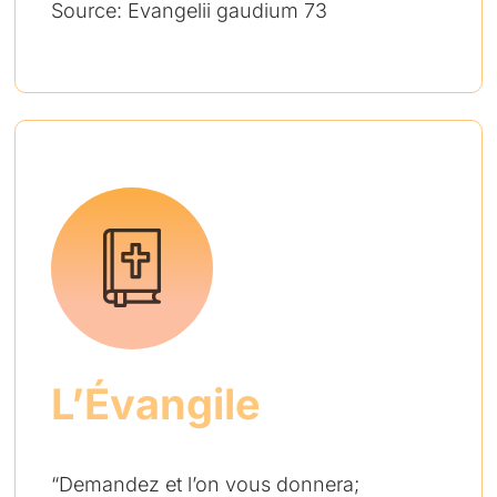
Source: Evangelii gaudium 73
L’Évangile
“Demandez et l’on vous donnera;