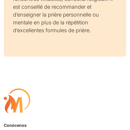
est conseillé de recommander et
d’enseigner la prière personnelle ou
mentale en plus de la répétition
d’excellentes formules de prière.
Conócenos