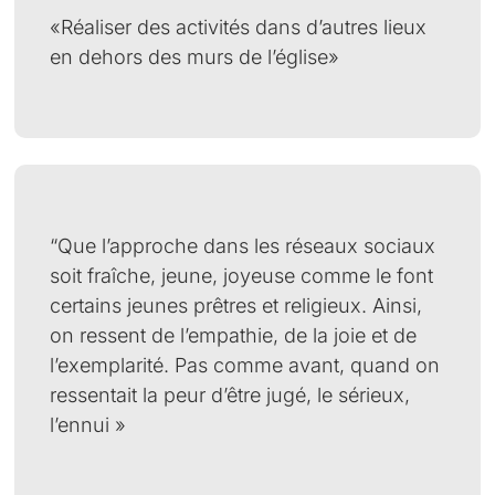
«Réaliser des activités dans d’autres lieux
en dehors des murs de l’église»
“Que l’approche dans les réseaux sociaux
soit fraîche, jeune, joyeuse comme le font
certains jeunes prêtres et religieux. Ainsi,
on ressent de l’empathie, de la joie et de
l’exemplarité. Pas comme avant, quand on
ressentait la peur d’être jugé, le sérieux,
l’ennui »