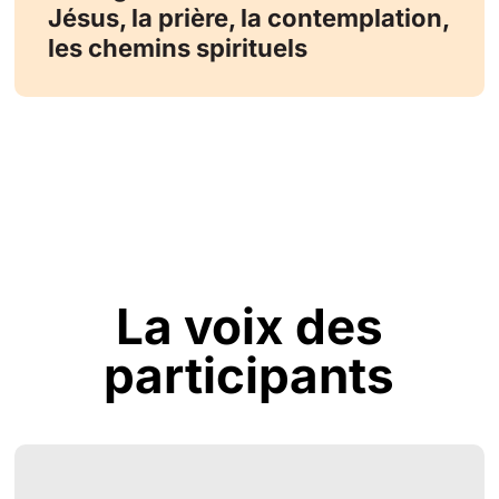
Jésus, la prière, la contemplation,
les chemins spirituels
La voix des
participants