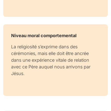
Niveau moral comportemental
La religiosité s’exprime dans des
cérémonies, mais elle doit être ancrée
dans une expérience vitale de relation
avec ce Père auquel nous arrivons par
Jésus.