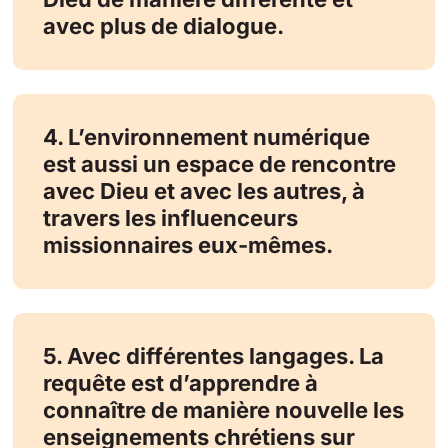
avec plus de dialogue.
4. L’environnement numérique
est aussi un espace de rencontre
avec Dieu et avec les autres, à
travers les influenceurs
missionnaires eux-mêmes.
5. Avec différentes langages. La
requête est d’apprendre à
connaître de manière nouvelle les
enseignements chrétiens sur