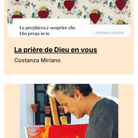
La prière de Dieu en vous
Costanza Miriano