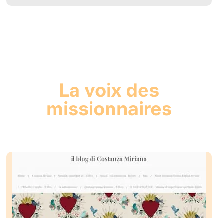
La voix des
missionnaires