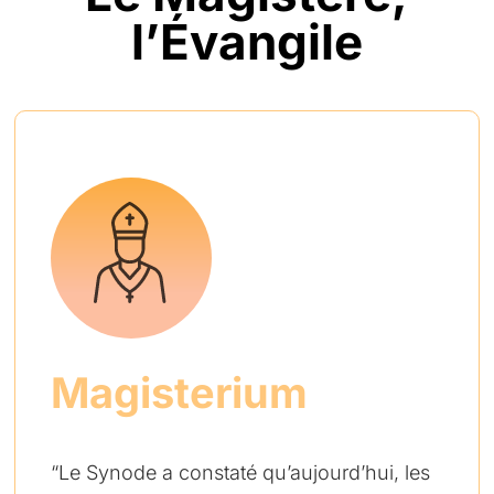
l’Évangile
Magisterium
“Le Synode a constaté qu’aujourd’hui, les