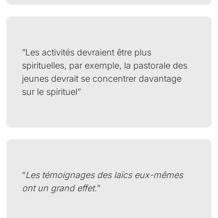
”Les activités devraient être plus
spirituelles, par exemple, la pastorale des
jeunes devrait se concentrer davantage
sur le spirituel”
“
Les témoignages des laïcs eux-mêmes
ont un grand effet.
”