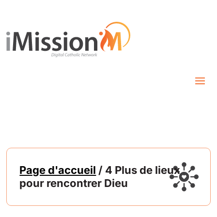
Page d'accueil
/ 4 Plus de lieux
pour rencontrer Dieu