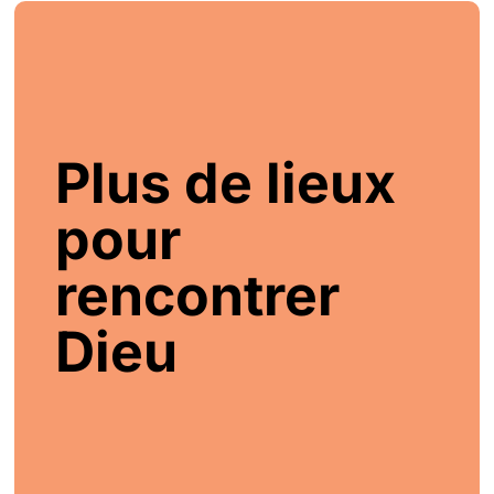
Plus de lieux
pour
rencontrer
Dieu