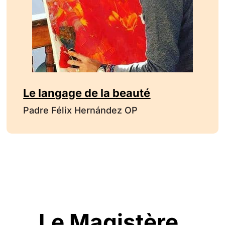
Le langage de la beauté
Padre Félix Hernández OP
Le Magistère,