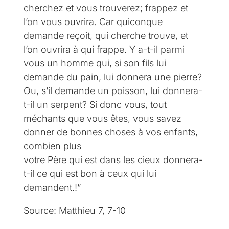
cherchez et vous trouverez; frappez et
l’on vous ouvrira. Car quiconque
demande reçoit, qui cherche trouve, et
l’on ouvrira à qui frappe. Y a-t-il parmi
vous un homme qui, si son fils lui
demande du pain, lui donnera une pierre?
Ou, s’il demande un poisson, lui donnera-
t-il un serpent? Si donc vous, tout
méchants que vous êtes, vous savez
donner de bonnes choses à vos enfants,
combien plus
votre Père qui est dans les cieux donnera-
t-il ce qui est bon à ceux qui lui
demandent.!”
Source: Matthieu 7, 7-10