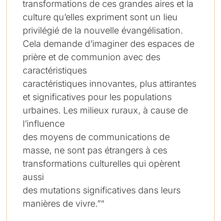
transformations de ces grandes aires et la
culture qu’elles expriment sont un lieu
privilégié de la nouvelle évangélisation.
Cela demande d’imaginer des espaces de
prière et de communion avec des
caractéristiques
caractéristiques innovantes, plus attirantes
et significatives pour les populations
urbaines. Les milieux ruraux, à cause de
l’influence
des moyens de communications de
masse, ne sont pas étrangers à ces
transformations culturelles qui opèrent
aussi
des mutations significatives dans leurs
manières de vivre.”“