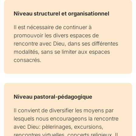
Niveau structurel et organisationnel
Il est nécessaire de continuer à
promouvoir les divers espaces de
rencontre avec Dieu, dans ses différentes
modalités, sans se limiter aux espaces
consacrés.
Niveau pastoral-pédagogique
Il convient de diversifier les moyens par
lesquels nous encourageons la rencontre
avec Dieu: pèlerinages, excursions,
rencontres virtuelles, concerts religieux. Il