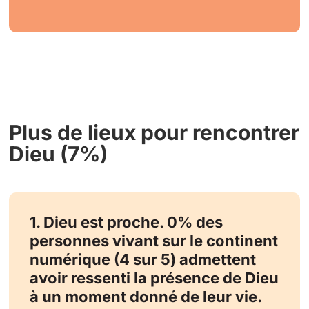
Plus de lieux pour rencontrer
Dieu (7%)
1. Dieu est proche. 0% des
personnes vivant sur le continent
numérique (4 sur 5) admettent
avoir ressenti la présence de Dieu
à un moment donné de leur vie.