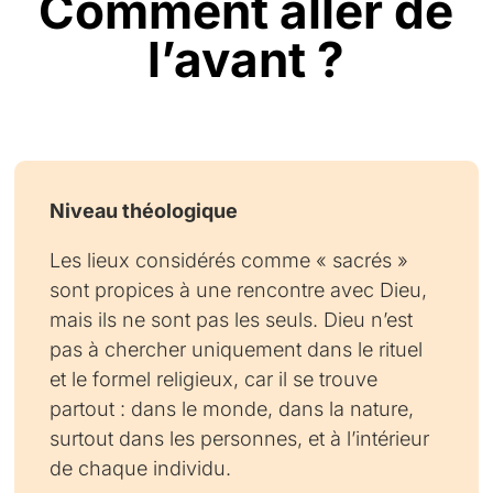
Comment aller de
l’avant ?
Niveau théologique
Les lieux considérés comme « sacrés »
sont propices à une rencontre avec Dieu,
mais ils ne sont pas les seuls. Dieu n’est
pas à chercher uniquement dans le rituel
et le formel religieux, car il se trouve
partout : dans le monde, dans la nature,
surtout dans les personnes, et à l’intérieur
de chaque individu.