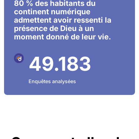
80 % des habitants du
continent numérique
admettent avoir ressenti la
présence de Dieu à un
moment donné de leur vie.
49.183
Enquêtes analysées