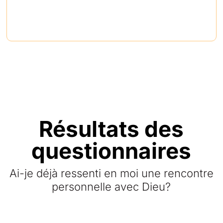
Résultats des
questionnaires
Ai-je déjà ressenti en moi une rencontre
personnelle avec Dieu?