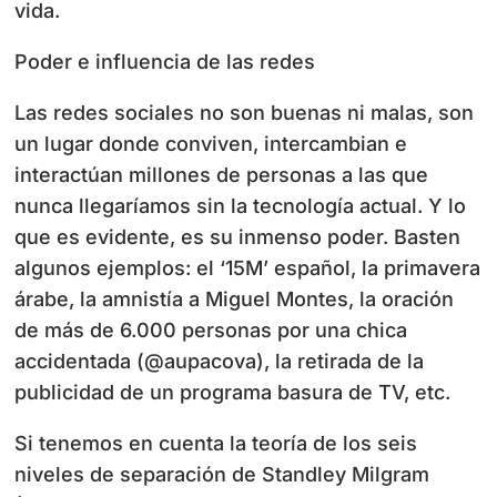
vida.
Poder e influencia de las redes
Las redes sociales no son buenas ni malas, son
un lugar donde conviven, intercambian e
interactúan millones de personas a las que
nunca llegaríamos sin la tecnología actual. Y lo
que es evidente, es su inmenso poder. Basten
algunos ejemplos: el ‘15M’ español, la primavera
árabe, la amnistía a Miguel Montes, la oración
de más de 6.000 personas por una chica
accidentada (@aupacova), la retirada de la
publicidad de un programa basura de TV, etc.
Si tenemos en cuenta la teoría de los seis
niveles de separación de Standley Milgram