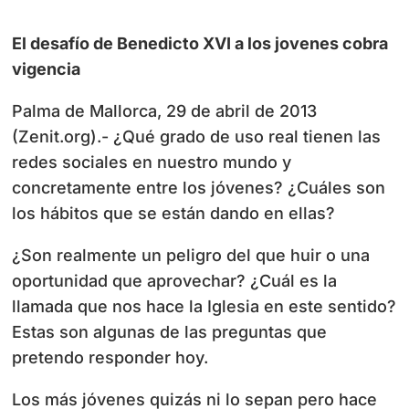
El desafío de Benedicto XVI a los jovenes cobra
vigencia
Palma de Mallorca, 29 de abril de 2013
(Zenit.org).- ¿Qué grado de uso real tienen las
redes sociales en nuestro mundo y
concretamente entre los jóvenes? ¿Cuáles son
los hábitos que se están dando en ellas?
¿Son realmente un peligro del que huir o una
oportunidad que aprovechar? ¿Cuál es la
llamada que nos hace la Iglesia en este sentido?
Estas son algunas de las preguntas que
pretendo responder hoy.
Los más jóvenes quizás ni lo sepan pero hace