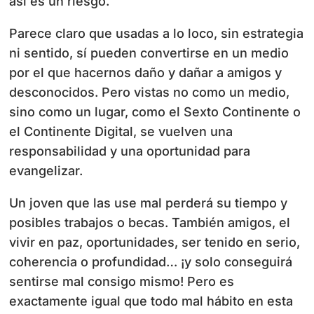
así es un riesgo.
Parece claro que usadas a lo loco, sin estrategia
ni sentido, sí pueden convertirse en un medio
por el que hacernos daño y dañar a amigos y
desconocidos. Pero vistas no como un medio,
sino como un lugar, como el Sexto Continente o
el Continente Digital, se vuelven una
responsabilidad y una oportunidad para
evangelizar.
Un joven que las use mal perderá su tiempo y
posibles trabajos o becas. También amigos, el
vivir en paz, oportunidades, ser tenido en serio,
coherencia o profundidad… ¡y solo conseguirá
sentirse mal consigo mismo! Pero es
exactamente igual que todo mal hábito en esta