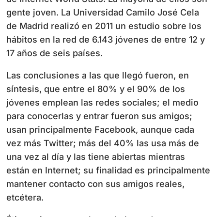
gente joven. La Universidad Camilo José Cela
de Madrid realizó en 2011 un estudio sobre los
hábitos en la red de 6.143 jóvenes de entre 12 y
17 años de seis países.
Las conclusiones a las que llegó fueron, en
síntesis, que entre el 80% y el 90% de los
jóvenes emplean las redes sociales; el medio
para conocerlas y entrar fueron sus amigos;
usan principalmente Facebook, aunque cada
vez más Twitter; más del 40% las usa más de
una vez al día y las tiene abiertas mientras
están en Internet; su finalidad es principalmente
mantener contacto con sus amigos reales,
etcétera.