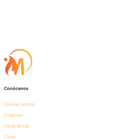
Conócenos
Quienes somos
Propósito
Hacia dónde
Cómo