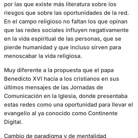
por las que existe más literatura sobre los
riesgos que sobre las oportunidades de la red.
En el campo religioso no faltan los que opinan
que las redes sociales influyen negativamente
en la vida espiritual de las personas, que se
pierde humanidad y que incluso sirven para
menoscabar la vida religiosa.
Muy diferente a la propuesta que el papa
Benedicto XVI hacía a los cristianos en sus
últimos mensajes de las Jornadas de
Comunicación en la Iglesia, donde presentaba
estas redes como una oportunidad para llevar el
evangelio al ya conocido como Continente
Digital.
Cambio de paradigma y de mentalidad