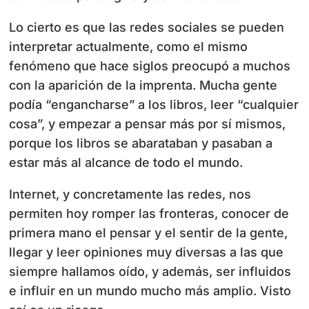
Lo cierto es que las redes sociales se pueden
interpretar actualmente, como el mismo
fenómeno que hace siglos preocupó a muchos
con la aparición de la imprenta. Mucha gente
podía “engancharse” a los libros, leer “cualquier
cosa”, y empezar a pensar más por sí mismos,
porque los libros se abarataban y pasaban a
estar más al alcance de todo el mundo.
Internet, y concretamente las redes, nos
permiten hoy romper las fronteras, conocer de
primera mano el pensar y el sentir de la gente,
llegar y leer opiniones muy diversas a las que
siempre hallamos oído, y además, ser influidos
e influir en un mundo mucho más amplio. Visto