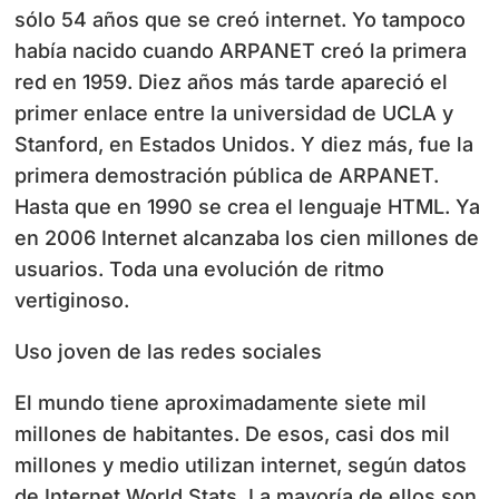
sólo 54 años que se creó internet. Yo tampoco
había nacido cuando ARPANET creó la primera
red en 1959. Diez años más tarde apareció el
primer enlace entre la universidad de UCLA y
Stanford, en Estados Unidos. Y diez más, fue la
primera demostración pública de ARPANET.
Hasta que en 1990 se crea el lenguaje HTML. Ya
en 2006 Internet alcanzaba los cien millones de
usuarios. Toda una evolución de ritmo
vertiginoso.
Uso joven de las redes sociales
El mundo tiene aproximadamente siete mil
millones de habitantes. De esos, casi dos mil
millones y medio utilizan internet, según datos
de Internet World Stats. La mayoría de ellos son