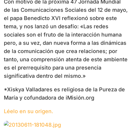
Con motivo de la próxima 47 Jornada Mundial
de las Comunicaciones Sociales del 12 de mayo,
el papa Benedicto XVI reflexionó sobre este
tema, y nos lanzó un desafío: «Las redes
sociales son el fruto de la interacción humana
pero, a su vez, dan nueva forma a las dinámicas
de la comunicación que crea relaciones; por
tanto, una comprensión atenta de este ambiente
es el prerrequisito para una presencia
significativa dentro del mismo.»
*Xiskya Valladares es religiosa de la Pureza de
María y cofundadora de iMisión.org
Léelo en su origen.