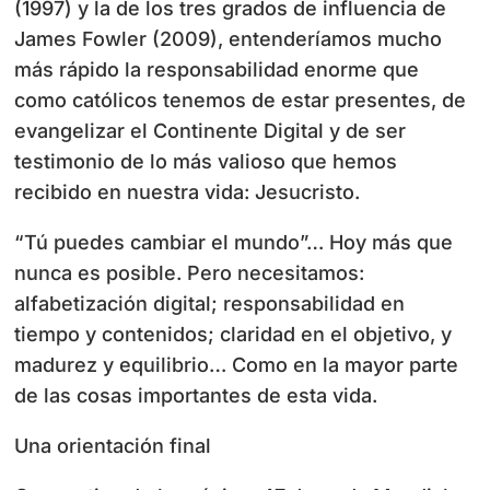
(1997) y la de los tres grados de influencia de
James Fowler (2009), entenderíamos mucho
más rápido la responsabilidad enorme que
como católicos tenemos de estar presentes, de
evangelizar el Continente Digital y de ser
testimonio de lo más valioso que hemos
recibido en nuestra vida: Jesucristo.
“Tú puedes cambiar el mundo”… Hoy más que
nunca es posible. Pero necesitamos:
alfabetización digital; responsabilidad en
tiempo y contenidos; claridad en el objetivo, y
madurez y equilibrio… Como en la mayor parte
de las cosas importantes de esta vida.
Una orientación final