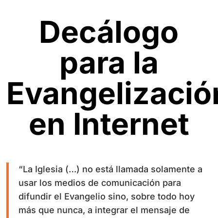
Decálogo
para la
Evangelizació
en Internet
“La Iglesia (…) no está llamada solamente a
usar los medios de comunicación para
difundir el Evangelio sino, sobre todo hoy
más que nunca, a integrar el mensaje de