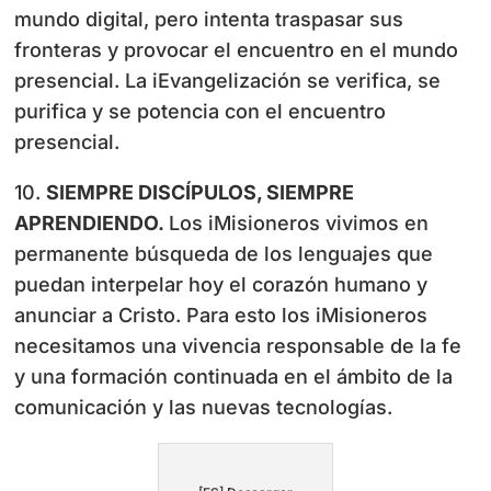
mundo digital, pero intenta traspasar sus
fronteras y provocar el encuentro en el mundo
presencial. La iEvangelización se verifica, se
purifica y se potencia con el encuentro
presencial.
10.
SIEMPRE DISCÍPULOS, SIEMPRE
APRENDIENDO.
Los iMisioneros vivimos en
permanente búsqueda de los lenguajes que
puedan interpelar hoy el corazón humano y
anunciar a Cristo. Para esto los iMisioneros
necesitamos una vivencia responsable de la fe
y una formación continuada en el ámbito de la
comunicación y las nuevas tecnologías.