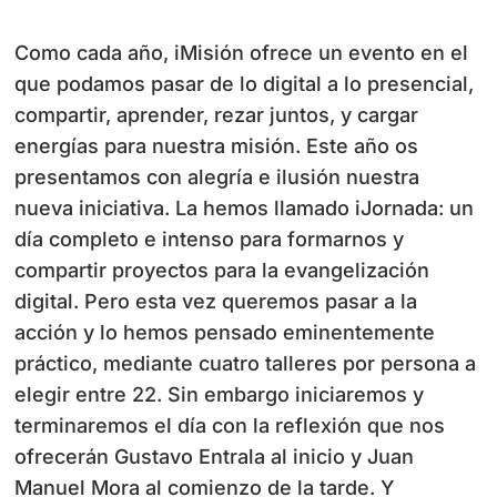
Como cada año, iMisión ofrece un evento en el
que podamos pasar de lo digital a lo presencial,
compartir, aprender, rezar juntos, y cargar
energías para nuestra misión. Este año os
presentamos con alegría e ilusión nuestra
nueva iniciativa. La hemos llamado iJornada: un
día completo e intenso para formarnos y
compartir proyectos para la evangelización
digital. Pero esta vez queremos pasar a la
acción y lo hemos pensado eminentemente
práctico, mediante cuatro talleres por persona a
elegir entre 22. Sin embargo iniciaremos y
terminaremos el día con la reflexión que nos
ofrecerán Gustavo Entrala al inicio y Juan
Manuel Mora al comienzo de la tarde. Y