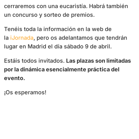
cerraremos con una eucaristía. Habrá también
un concurso y sorteo de premios.
Tenéis toda la información en la web de
la
iJornada
, pero os adelantamos que tendrán
lugar en Madrid el día sábado 9 de abril.
Estáis todos invitados.
Las plazas son limitadas
por la dinámica esencialmente práctica del
evento.
¡Os esperamos!