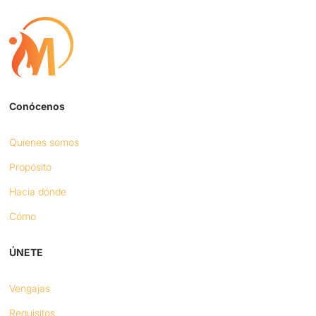
Conócenos
Quienes somos
Propósito
Hacia dónde
Cómo
ÚNETE
Vengajas
Requisitos