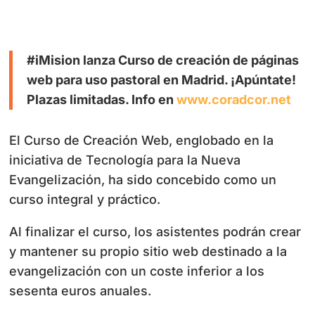
#iMision lanza Curso de creación de páginas
web para uso pastoral en Madrid. ¡Apúntate!
Plazas limitadas. Info en
www.coradcor.net
El Curso de Creación Web, englobado en la
iniciativa de Tecnología para la Nueva
Evangelización, ha sido concebido como un
curso integral y práctico.
Al finalizar el curso, los asistentes podrán crear
y mantener su propio sitio web destinado a la
evangelización con un coste inferior a los
sesenta euros anuales.