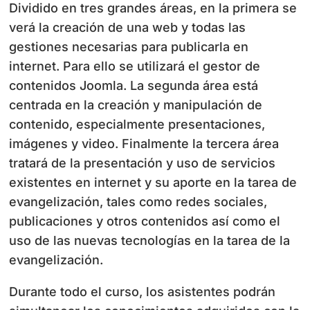
Dividido en tres grandes áreas, en la primera se
verá la creación de una web y todas las
gestiones necesarias para publicarla en
internet. Para ello se utilizará el gestor de
contenidos Joomla. La segunda área está
centrada en la creación y manipulación de
contenido, especialmente presentaciones,
imágenes y video. Finalmente la tercera área
tratará de la presentación y uso de servicios
existentes en internet y su aporte en la tarea de
evangelización, tales como redes sociales,
publicaciones y otros contenidos así como el
uso de las nuevas tecnologías en la tarea de la
evangelización.
Durante todo el curso, los asistentes podrán