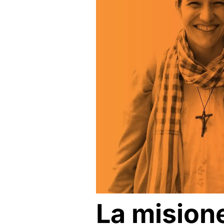
La mision