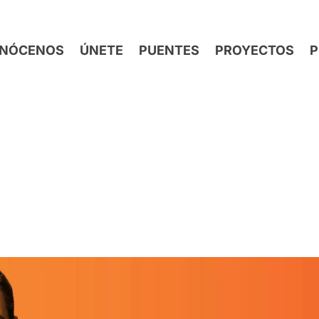
NÓCENOS
ÚNETE
PUENTES
PROYECTOS
P