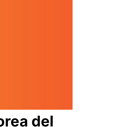
orea del