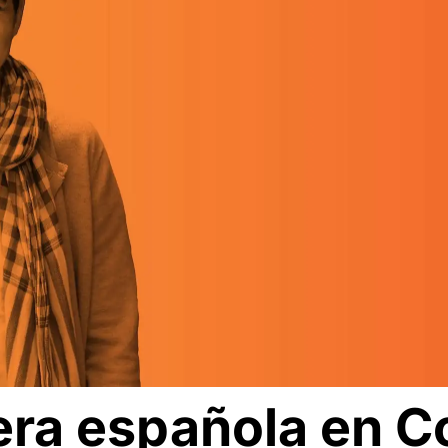
era española en C