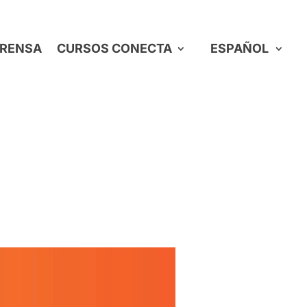
RENSA
CURSOS CONECTA
ESPAÑOL