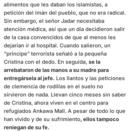
alimentos que les daban los islamistas, a
petición del imán del pueblo, que no era radical.
Sin embargo, el señor Jadar necesitaba
atención médica, así que un día decidieron salir
de la casa convencidos de que al menos les
dejarían ir al hospital. Cuando salieron, un
“príncipe” terrorista señaló a la pequeña
Cristina con el dedo. En seguida,
se la
arrebataron de las manos a su madre para
entregársela al jefe.
Los llantos y las peticiones
de clemencia de rodillas en el suelo no
sirvieron de nada. Llevan cinco meses sin saber
de Cristina, ahora viven en el centro para
refugiados Ankawa Mall. A pesar de todo lo que
han vivido y de su sufrimiento
, ellos tampoco
reniegan de su fe.