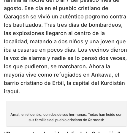
agosto. Ese día en el pueblo cristiano de
Qaraqosh se vivió un auténtico pogromo contra
los bautizados. Tras tres días de bombardeos,
las explosiones llegaron al centro de la
localidad, matando a dos niños y una joven que
iba a casarse en pocos días. Los vecinos dieron
la voz de alarma y nadie se lo pensó dos veces,
los que pudieron, se marcharon. Ahora la
mayoría vive como refugiados en Ankawa, el
barrio cristiano de Erbil, la capital del Kurdistán
iraquí.
Amal, en el centro, con dos de sus hermanas. Todas han huido con
sus familias del pueblo cristiano de Qaraqosh