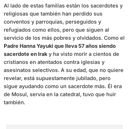
Al lado de estas familias están los sacerdotes y
religiosas que también han perdido sus
conventos y parroquias, perseguidos y
refugiados como ellos, pero que siguen al
servicio de los más pobres y olvidados. Como el
Padre Hanna Yayuki que lleva 57 años siendo
sacerdote en Irak
y ha visto morir a cientos de
cristianos en atentados contra iglesias y
asesinatos selectivos. A su edad, que no quiere
revelar, está supuestamente jubilado, pero
sigue ayudando como un sacerdote más. Él era
de Mosul, servía en la catedral, tuvo que huir
también.