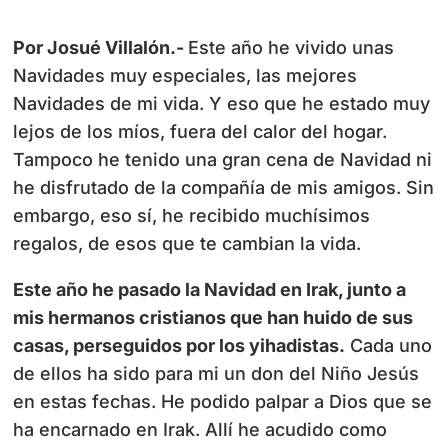
Por Josué Villalón.-
Este año he vivido unas
Navidades muy especiales, las mejores
Navidades de mi vida. Y eso que he estado muy
lejos de los míos, fuera del calor del hogar.
Tampoco he tenido una gran cena de Navidad ni
he disfrutado de la compañía de mis amigos. Sin
embargo, eso sí, he recibido muchísimos
regalos, de esos que te cambian la vida.
Este año he pasado la Navidad en Irak, junto a
mis hermanos cristianos que han huido de sus
casas, perseguidos por los yihadistas.
Cada uno
de ellos ha sido para mi un don del Niño Jesús
en estas fechas. He podido palpar a Dios que se
ha encarnado en Irak. Allí he acudido como