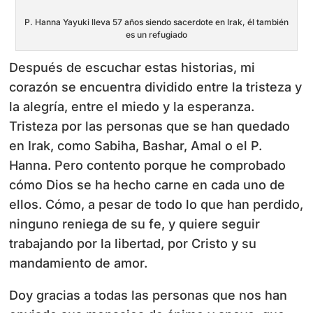
P. Hanna Yayuki lleva 57 años siendo sacerdote en Irak, él también
es un refugiado
Después de escuchar estas historias, mi
corazón se encuentra dividido entre la tristeza y
la alegría, entre el miedo y la esperanza.
Tristeza por las personas que se han quedado
en Irak, como Sabiha, Bashar, Amal o el P.
Hanna. Pero contento porque he comprobado
cómo Dios se ha hecho carne en cada uno de
ellos. Cómo, a pesar de todo lo que han perdido,
ninguno reniega de su fe, y quiere seguir
trabajando por la libertad, por Cristo y su
mandamiento de amor.
Doy gracias a todas las personas que nos han