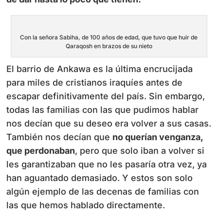
Con la señora Sabiha, de 100 años de edad, que tuvo que huir de
Qaraqosh en brazos de su nieto
El barrio de Ankawa es la última encrucijada
para miles de cristianos iraquíes antes de
escapar definitivamente del país. Sin embargo,
todas las familias con las que pudimos hablar
nos decían que su deseo era volver a sus casas.
También nos decían que
no querían venganza,
que perdonaban
, pero que solo iban a volver si
les garantizaban que no les pasaría otra vez, ya
han aguantado demasiado. Y estos son solo
algún ejemplo de las decenas de familias con
las que hemos hablado directamente.