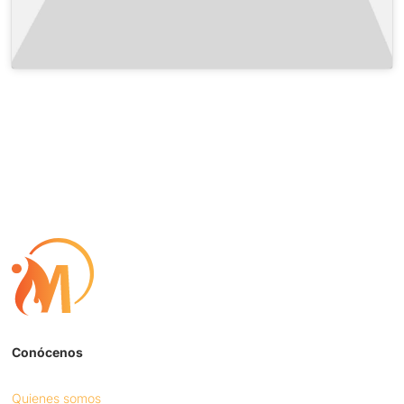
Conócenos
Quienes somos