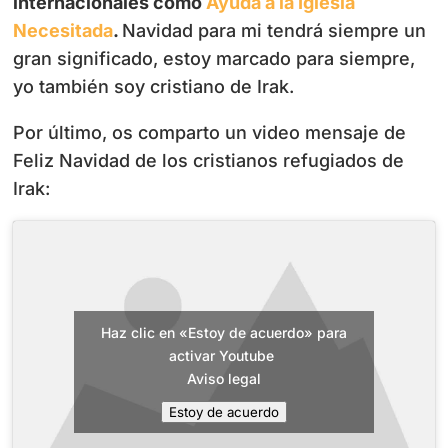
internacionales como
Ayuda a la Iglesia
Necesitada
.
Navidad para mi tendrá siempre un
gran significado, estoy marcado para siempre,
yo también soy cristiano de Irak.
Por último, os comparto un video mensaje de
Feliz Navidad de los cristianos refugiados de
Irak:
Haz clic en «Estoy de acuerdo» para
activar Youtube
Aviso legal
Estoy de acuerdo