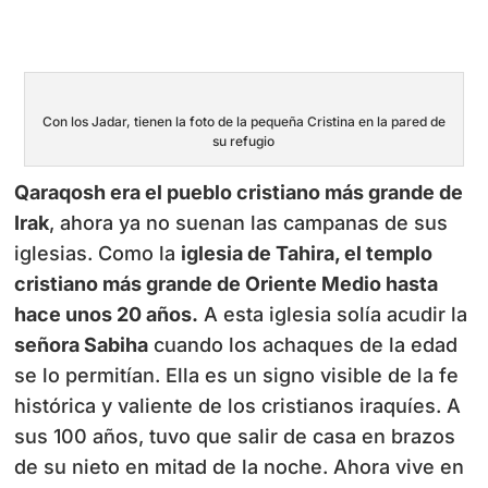
Con los Jadar, tienen la foto de la pequeña Cristina en la pared de
su refugio
Qaraqosh era el pueblo cristiano más grande de
Irak
, ahora ya no suenan las campanas de sus
iglesias. Como la
iglesia de Tahira, el templo
cristiano más grande de Oriente Medio hasta
hace unos 20 años.
A esta iglesia solía acudir la
señora Sabiha
cuando los achaques de la edad
se lo permitían. Ella es un signo visible de la fe
histórica y valiente de los cristianos iraquíes. A
sus 100 años, tuvo que salir de casa en brazos
de su nieto en mitad de la noche. Ahora vive en