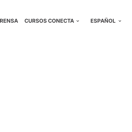
RENSA
CURSOS CONECTA
ESPAÑOL