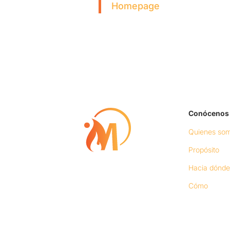
Homepage
Conócenos
Quienes so
Propósito
Hacia dónde
Cómo