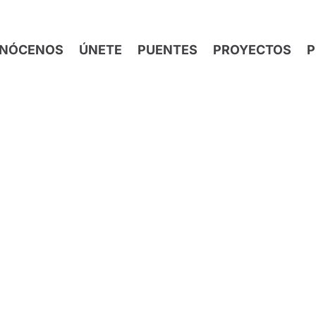
NÓCENOS
ÚNETE
PUENTES
PROYECTOS
P