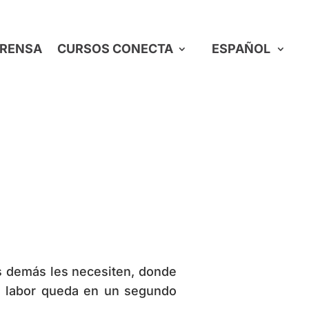
RENSA
CURSOS CONECTA
ESPAÑOL
s demás les necesiten, donde
su labor queda en un segundo