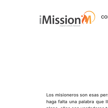
CO
Los misioneros son esas pers
haga falta una palabra que 