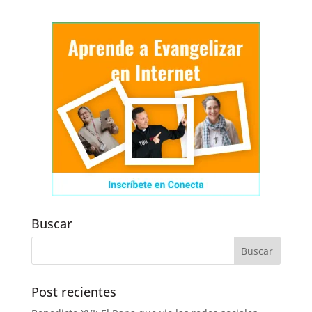
Buscar
Post recientes