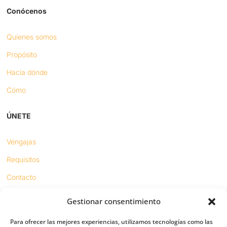
Conócenos
Quienes somos
Propósito
Hacia dónde
Cómo
ÚNETE
Vengajas
Requisitos
Contacto
Gestionar consentimiento
Proyectos
Para ofrecer las mejores experiencias, utilizamos tecnologías como las