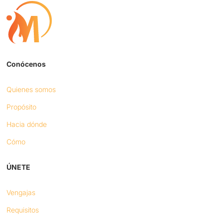
Conócenos
Quienes somos
Propósito
Hacia dónde
Cómo
ÚNETE
Vengajas
Requisitos