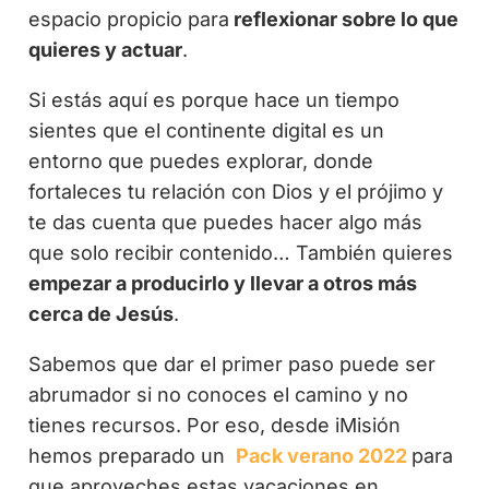
espacio propicio para
reflexionar sobre lo que
quieres y actuar
.
Si estás aquí es porque hace un tiempo
sientes que el continente digital es un
entorno que puedes explorar, donde
fortaleces tu relación con Dios y el prójimo y
te das cuenta que puedes hacer algo más
que solo recibir contenido… También quieres
empezar a producirlo y llevar a otros más
cerca de Jesús
.
Sabemos que dar el primer paso puede ser
abrumador si no conoces el camino y no
tienes recursos. Por eso, desde iMisión
hemos preparado un
Pack verano 2022
para
que aproveches estas vacaciones en