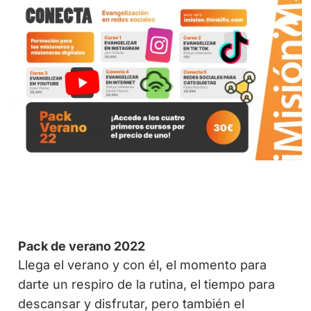
Pack de verano 2022
Llega el verano y con él, el momento para
darte un respiro de la rutina, el tiempo para
descansar y disfrutar, pero también el