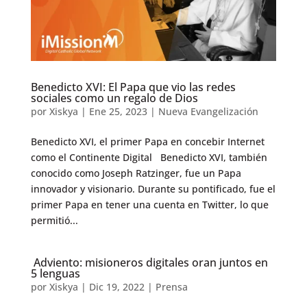
Benedicto XVI: El Papa que vio las redes
sociales como un regalo de Dios
por
Xiskya
|
Ene 25, 2023
|
Nueva Evangelización
Benedicto XVI, el primer Papa en concebir Internet
como el Continente Digital Benedicto XVI, también
conocido como Joseph Ratzinger, fue un Papa
innovador y visionario. Durante su pontificado, fue el
primer Papa en tener una cuenta en Twitter, lo que
permitió...
Adviento: misioneros digitales oran juntos en
5 lenguas
por
Xiskya
|
Dic 19, 2022
|
Prensa