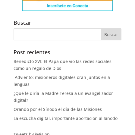
Buscar
Post recientes
Benedicto XVI: El Papa que vio las redes sociales
como un regalo de Dios
Adviento: misioneros digitales oran juntos en 5
lenguas
¿Qué le diría la Madre Teresa a un evangelizador
digital?
Orando por el Sínodo el día de las Misiones
La escucha digital, importante aportación al Sínodo
Tweets by iMision