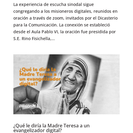
La experiencia de escucha sinodal sigue
congregando a los misioneros digitales, reunidos en
oración a través de zoom, invitados por el Dicasterio
para la Comunicación. La conexión se estableció
desde el Aula Pablo VI, la oración fue presidida por
S.E. Rino Fisichella,...
¿Qué le diría la Madre Teresa a un
evangelizador digital?