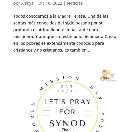
por
Xiskya
|
Dic 16, 2022
|
Noticias
Todos conocemos a la Madre Teresa. Una de las
santas más conocidas del siglo pasado por su
profunda espiritualidad e impactante obra
misionera. Y aunque su testimonio de amor a Cristo
en los pobres es extensamente conocido para
cristianos y no cristianos, es también...