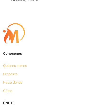
Conócenos
Quienes somos
Propósito
Hacia dónde
Cómo
ÚNETE