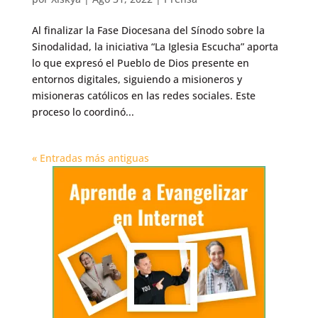
Al finalizar la Fase Diocesana del Sínodo sobre la
Sinodalidad, la iniciativa “La Iglesia Escucha” aporta
lo que expresó el Pueblo de Dios presente en
entornos digitales, siguiendo a misioneros y
misioneras católicos en las redes sociales. Este
proceso lo coordinó...
« Entradas más antiguas