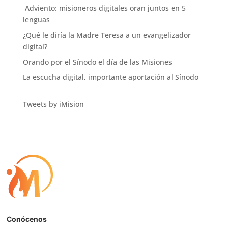
Adviento: misioneros digitales oran juntos en 5
lenguas
¿Qué le diría la Madre Teresa a un evangelizador
digital?
Orando por el Sínodo el día de las Misiones
La escucha digital, importante aportación al Sínodo
Tweets by iMision
Conócenos