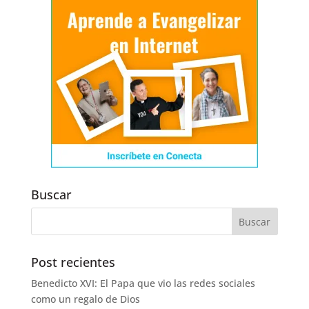
Buscar
Post recientes
Benedicto XVI: El Papa que vio las redes sociales
como un regalo de Dios