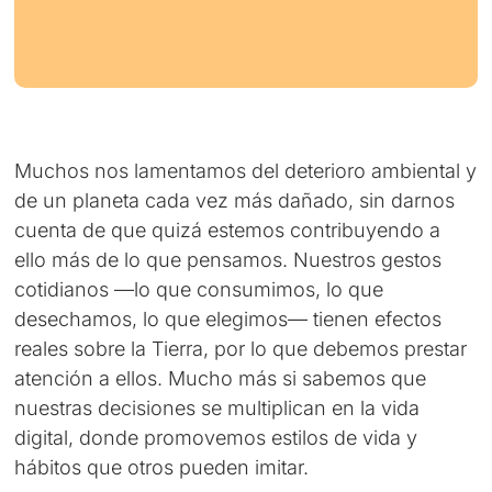
Muchos nos lamentamos del deterioro ambiental y
de un planeta cada vez más dañado, sin darnos
cuenta de que quizá estemos contribuyendo a
ello más de lo que pensamos. Nuestros gestos
cotidianos —lo que consumimos, lo que
desechamos, lo que elegimos— tienen efectos
reales sobre la Tierra, por lo que debemos prestar
atención a ellos. Mucho más si sabemos que
nuestras decisiones se multiplican en la vida
digital, donde promovemos estilos de vida y
hábitos que otros pueden imitar.