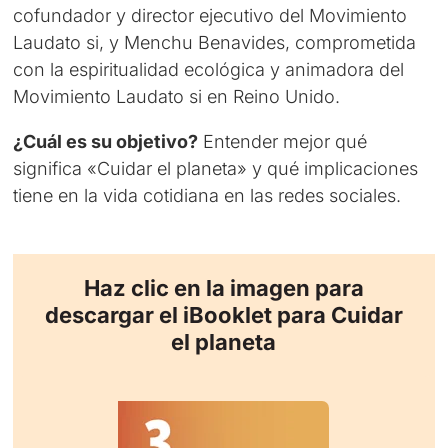
cofundador y director ejecutivo del Movimiento
Laudato si, y Menchu Benavides, comprometida
con la espiritualidad ecológica y animadora del
Movimiento Laudato si en Reino Unido.
¿Cuál es su objetivo?
Entender mejor qué
significa «Cuidar el planeta» y qué implicaciones
tiene en la vida cotidiana en las redes sociales.
Haz clic en la imagen para
descargar el iBooklet para Cuidar
el planeta