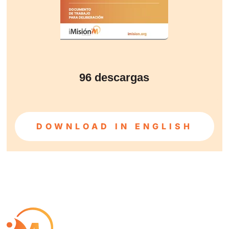
96
descargas
DOWNLOAD IN ENGLISH