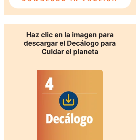
Haz clic en la imagen para
descargar el Decálogo para
Cuidar el planeta