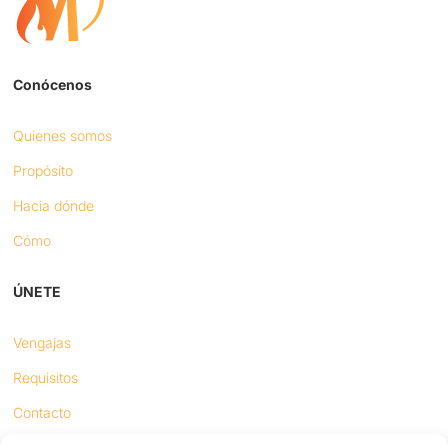
Conócenos
Quienes somos
Propósito
Hacia dónde
Cómo
ÚNETE
Vengajas
Requisitos
Contacto