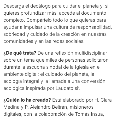
Descarga el decálogo para cuidar el planeta y, si
quieres profundizar más, accede al documento
completo. Compártelo todo lo que quieras para
ayudar a impulsar una cultura de responsabilidad,
sobriedad y cuidado de la creación en nuestras
comunidades y en las redes sociales.
¿De qué trata?
De una reflexión multidisciplinar
sobre un tema que miles de personas solicitaron
durante la escucha sinodal de la Iglesia en el
ambiente digital: el cuidado del planeta, la
ecología integral y la llamada a una conversión
ecológica inspirada por Laudato si’.
¿Quién lo ha creado?
Está elaborado por H. Clara
Medina y P. Alejandro Beltrán, misioneros
digitales, con la colaboración de Tomás Insúa,