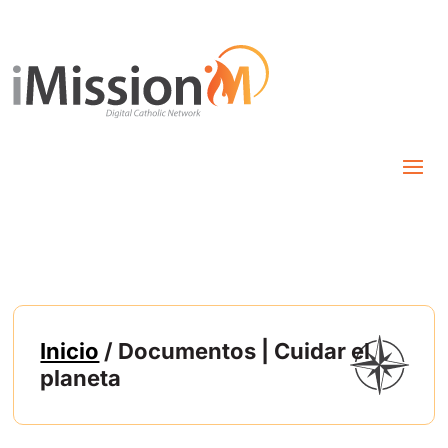
Inicio
/ Documentos | Cuidar el
planeta