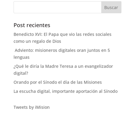
Post recientes
Benedicto XVI: El Papa que vio las redes sociales
como un regalo de Dios
Adviento: misioneros digitales oran juntos en 5
lenguas
¿Qué le diría la Madre Teresa a un evangelizador
digital?
Orando por el Sínodo el día de las Misiones
La escucha digital, importante aportación al Sínodo
Tweets by iMision