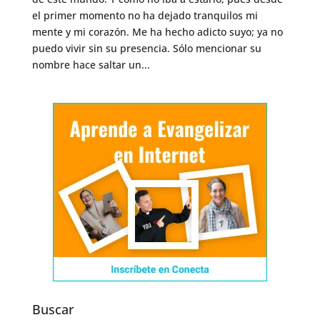
el primer momento no ha dejado tranquilos mi
mente y mi corazón. Me ha hecho adicto suyo; ya no
puedo vivir sin su presencia. Sólo mencionar su
nombre hace saltar un...
Buscar