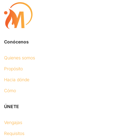
Conócenos
Quienes somos
Propósito
Hacia dónde
Cómo
ÚNETE
Vengajas
Requisitos