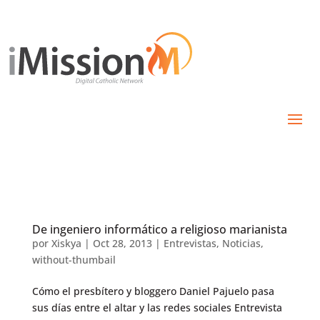
De ingeniero informático a religioso marianista
por
Xiskya
|
Oct 28, 2013
|
Entrevistas
,
Noticias
,
without-thumbail
Cómo el presbítero y bloggero Daniel Pajuelo pasa
sus días entre el altar y las redes sociales Entrevista