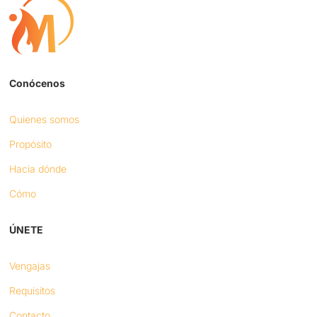
Conócenos
Quienes somos
Propósito
Hacia dónde
Cómo
ÚNETE
Vengajas
Requisitos
Contacto