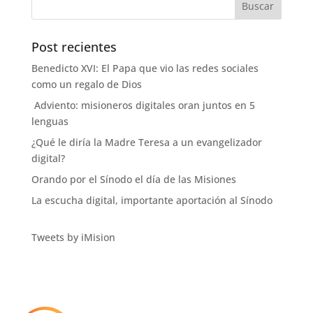
Post recientes
Benedicto XVI: El Papa que vio las redes sociales
como un regalo de Dios
Adviento: misioneros digitales oran juntos en 5
lenguas
¿Qué le diría la Madre Teresa a un evangelizador
digital?
Orando por el Sínodo el día de las Misiones
La escucha digital, importante aportación al Sínodo
Tweets by iMision