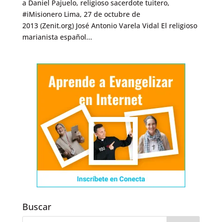
a Daniel Pajuelo, religioso sacerdote tuitero,
#iMisionero Lima, 27 de octubre de
2013 (Zenit.org) José Antonio Varela Vidal El religioso
marianista español...
Buscar