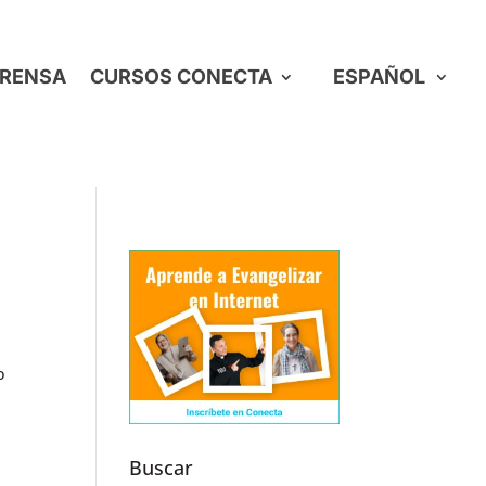
RENSA
CURSOS CONECTA
ESPAÑOL
o
Buscar