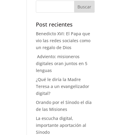
Post recientes
Benedicto XVI: El Papa que
vio las redes sociales como
un regalo de Dios
Adviento: misioneros
digitales oran juntos en 5
lenguas
¿Qué le diría la Madre
Teresa a un evangelizador
digital?
Orando por el Sínodo el día
de las Misiones
La escucha digital,
importante aportación al
Sínodo