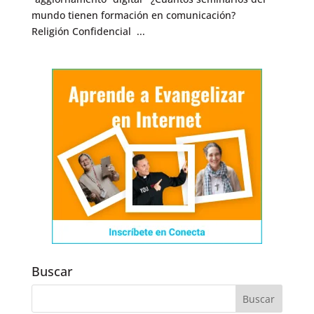
mundo tienen formación en comunicación?
Religión Confidencial ...
Buscar