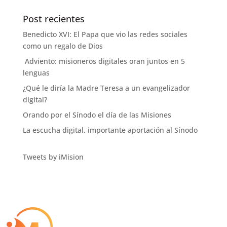
Post recientes
Benedicto XVI: El Papa que vio las redes sociales
como un regalo de Dios
Adviento: misioneros digitales oran juntos en 5
lenguas
¿Qué le diría la Madre Teresa a un evangelizador
digital?
Orando por el Sínodo el día de las Misiones
La escucha digital, importante aportación al Sínodo
Tweets by iMision