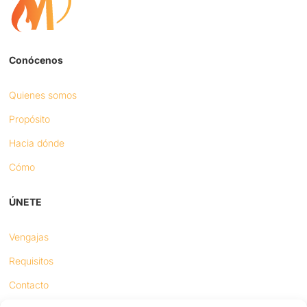
Conócenos
Quienes somos
Propósito
Hacia dónde
Cómo
ÚNETE
Vengajas
Requisitos
Contacto