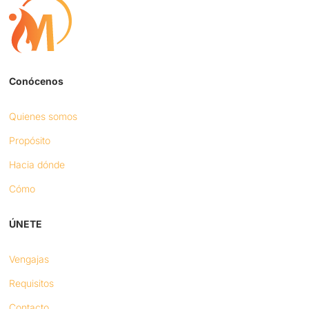
Conócenos
Quienes somos
Propósito
Hacia dónde
Cómo
ÚNETE
Vengajas
Requisitos
Contacto