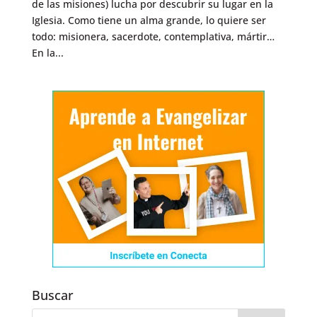
de las misiones) lucha por descubrir su lugar en la
Iglesia. Como tiene un alma grande, lo quiere ser
todo: misionera, sacerdote, contemplativa, mártir…
En la...
Buscar