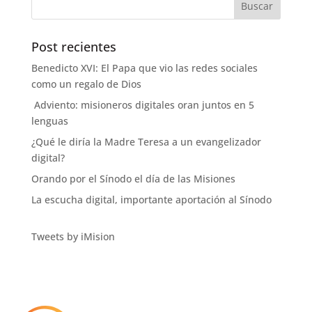
Post recientes
Benedicto XVI: El Papa que vio las redes sociales
como un regalo de Dios
Adviento: misioneros digitales oran juntos en 5
lenguas
¿Qué le diría la Madre Teresa a un evangelizador
digital?
Orando por el Sínodo el día de las Misiones
La escucha digital, importante aportación al Sínodo
Tweets by iMision