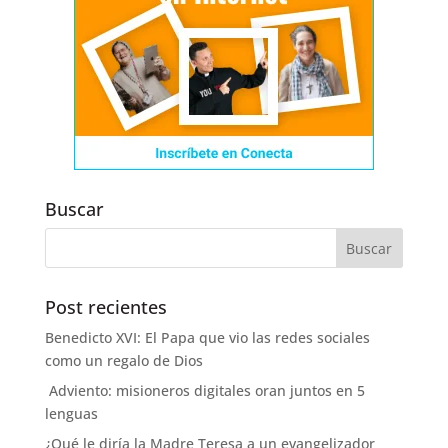
Buscar
Post recientes
Benedicto XVI: El Papa que vio las redes sociales
como un regalo de Dios
Adviento: misioneros digitales oran juntos en 5
lenguas
¿Qué le diría la Madre Teresa a un evangelizador