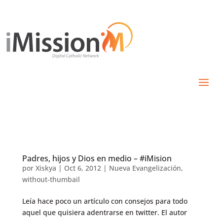
Padres, hijos y Dios en medio – #iMision
por
Xiskya
|
Oct 6, 2012
|
Nueva Evangelización
,
without-thumbail
Leía hace poco un artículo con consejos para todo
aquel que quisiera adentrarse en twitter. El autor