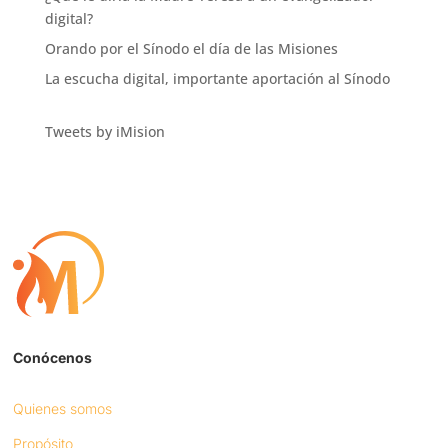
digital?
Orando por el Sínodo el día de las Misiones
La escucha digital, importante aportación al Sínodo
Tweets by iMision
Conócenos
Quienes somos
Propósito