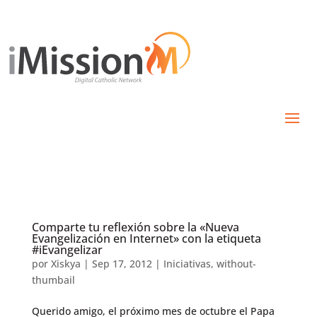
Comparte tu reflexión sobre la «Nueva
Evangelización en Internet» con la etiqueta
#iEvangelizar
por
Xiskya
|
Sep 17, 2012
|
Iniciativas
,
without-
thumbail
Querido amigo, el próximo mes de octubre el Papa