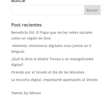
Buscar
Post recientes
Benedicto XVI: El Papa que vio las redes sociales
como un regalo de Dios
Adviento: misioneros digitales oran juntos en 5
lenguas
¿Qué le diría la Madre Teresa a un evangelizador
digital?
Orando por el Sínodo el día de las Misiones
La escucha digital, importante aportación al Sínodo
Tweets by iMision