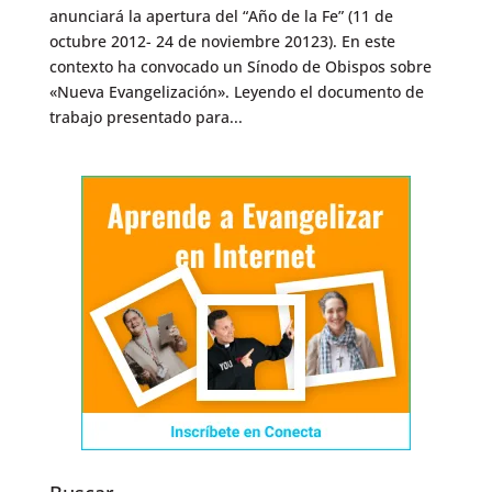
anunciará la apertura del “Año de la Fe” (11 de
octubre 2012- 24 de noviembre 20123). En este
contexto ha convocado un Sínodo de Obispos sobre
«Nueva Evangelización». Leyendo el documento de
trabajo presentado para...