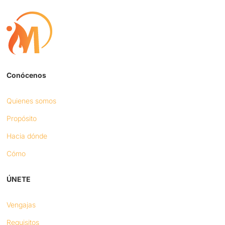
Conócenos
Quienes somos
Propósito
Hacia dónde
Cómo
ÚNETE
Vengajas
Requisitos