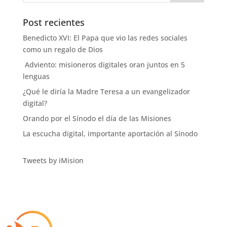
Post recientes
Benedicto XVI: El Papa que vio las redes sociales
como un regalo de Dios
Adviento: misioneros digitales oran juntos en 5
lenguas
¿Qué le diría la Madre Teresa a un evangelizador
digital?
Orando por el Sínodo el día de las Misiones
La escucha digital, importante aportación al Sínodo
Tweets by iMision