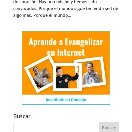
de curación. Hay una misión y hemos sido
convocados. Porque el mundo sigue teniendo sed de
algo más. Porque el mundo...
Buscar