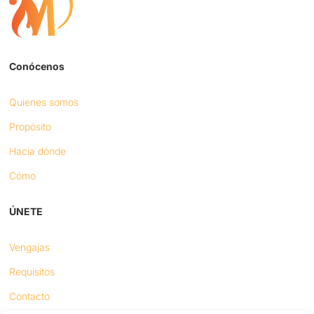
Conócenos
Quienes somos
Propósito
Hacia dónde
Cómo
ÚNETE
Vengajas
Requisitos
Contacto