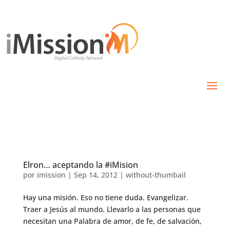
Elron… aceptando la #iMision
por
imission
|
Sep 14, 2012
|
without-thumbail
Hay una misión. Eso no tiene duda. Evangelizar.
Traer a Jesús al mundo. Llevarlo a las personas que
necesitan una Palabra de amor, de fe, de salvación,