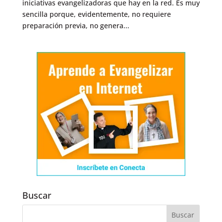
iniciativas evangelizadoras que hay en la red. Es muy
sencilla porque, evidentemente, no requiere
preparación previa, no genera...
Buscar