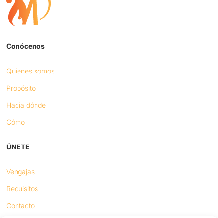
Conócenos
Quienes somos
Propósito
Hacia dónde
Cómo
ÚNETE
Vengajas
Requisitos
Contacto