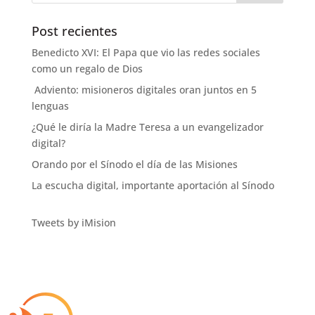
Post recientes
Benedicto XVI: El Papa que vio las redes sociales
como un regalo de Dios
Adviento: misioneros digitales oran juntos en 5
lenguas
¿Qué le diría la Madre Teresa a un evangelizador
digital?
Orando por el Sínodo el día de las Misiones
La escucha digital, importante aportación al Sínodo
Tweets by iMision