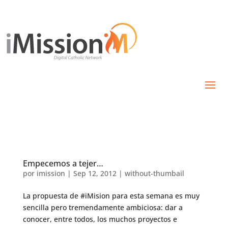
Empecemos a tejer…
por
imission
|
Sep 12, 2012
|
without-thumbail
La propuesta de #iMision para esta semana es muy
sencilla pero tremendamente ambiciosa: dar a
conocer, entre todos, los muchos proyectos e