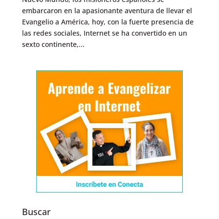
embarcaron en la apasionante aventura de llevar el
Evangelio a América, hoy, con la fuerte presencia de
las redes sociales, Internet se ha convertido en un
sexto continente,...
Buscar