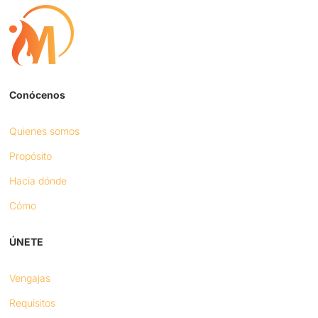
Conócenos
Quienes somos
Propósito
Hacia dónde
Cómo
ÚNETE
Vengajas
Requisitos