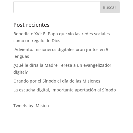
Post recientes
Benedicto XVI: El Papa que vio las redes sociales
como un regalo de Dios
Adviento: misioneros digitales oran juntos en 5
lenguas
¿Qué le diría la Madre Teresa a un evangelizador
digital?
Orando por el Sínodo el día de las Misiones
La escucha digital, importante aportación al Sínodo
Tweets by iMision