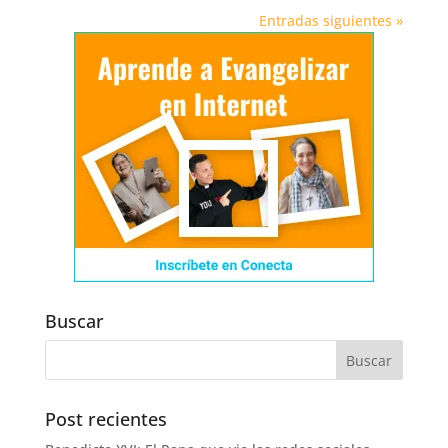
Entradas siguientes »
Buscar
Post recientes