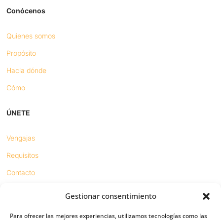
Conócenos
Quienes somos
Propósito
Hacia dónde
Cómo
ÚNETE
Vengajas
Requisitos
Contacto
Gestionar consentimiento
Proyectos
Para ofrecer las mejores experiencias, utilizamos tecnologías como las