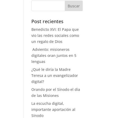
Post recientes
Benedicto XVI: El Papa que
vio las redes sociales como
un regalo de Dios
Adviento: misioneros
digitales oran juntos en 5
lenguas
¿Qué le diría la Madre
Teresa a un evangelizador
digital?
Orando por el Sínodo el día
de las Misiones
La escucha digital,
importante aportación al
Sínodo