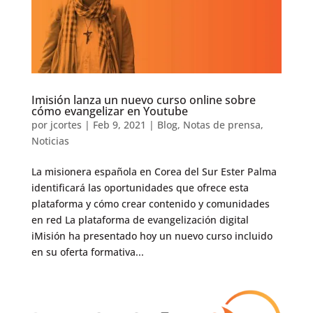
Imisión lanza un nuevo curso online sobre
cómo evangelizar en Youtube
por
jcortes
|
Feb 9, 2021
|
Blog
,
Notas de prensa
,
Noticias
La misionera española en Corea del Sur Ester Palma
identificará las oportunidades que ofrece esta
plataforma y cómo crear contenido y comunidades
en red La plataforma de evangelización digital
iMisión ha presentado hoy un nuevo curso incluido
en su oferta formativa...