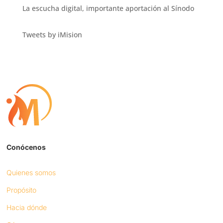
La escucha digital, importante aportación al Sínodo
Tweets by iMision
Conócenos
Quienes somos
Propósito
Hacia dónde