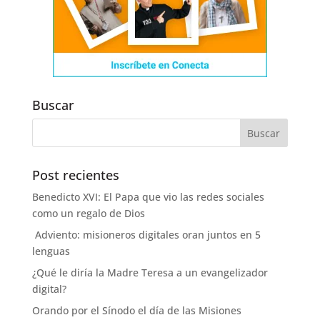
Buscar
Post recientes
Benedicto XVI: El Papa que vio las redes sociales
como un regalo de Dios
Adviento: misioneros digitales oran juntos en 5
lenguas
¿Qué le diría la Madre Teresa a un evangelizador
digital?
Orando por el Sínodo el día de las Misiones