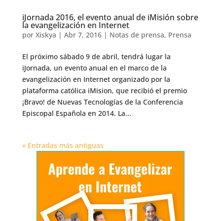
iJornada 2016, el evento anual de iMisión sobre
la evangelización en Internet
por
Xiskya
|
Abr 7, 2016
|
Notas de prensa
,
Prensa
El próximo sábado 9 de abril, tendrá lugar la
iJornada, un evento anual en el marco de la
evangelización en Internet organizado por la
plataforma católica iMision, que recibió el premio
¡Bravo! de Nuevas Tecnologías de la Conferencia
Episcopal Española en 2014. La...
« Entradas más antiguas