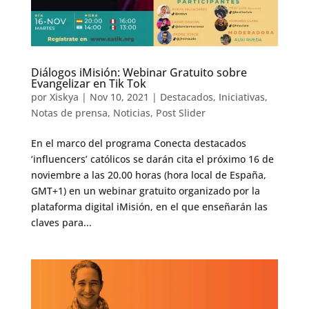
Diálogos iMisión: Webinar Gratuito sobre
Evangelizar en Tik Tok
por
Xiskya
|
Nov 10, 2021
|
Destacados
,
Iniciativas
,
Notas de prensa
,
Noticias
,
Post Slider
En el marco del programa Conecta destacados
‘influencers’ católicos se darán cita el próximo 16 de
noviembre a las 20.00 horas (hora local de España,
GMT+1) en un webinar gratuito organizado por la
plataforma digital iMisión, en el que enseñarán las
claves para...