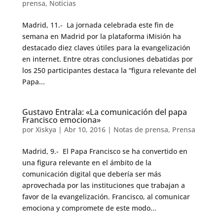
prensa
,
Noticias
Madrid, 11.- La jornada celebrada este fin de
semana en Madrid por la plataforma iMisión ha
destacado diez claves útiles para la evangelización
en internet. Entre otras conclusiones debatidas por
los 250 participantes destaca la “figura relevante del
Papa...
Gustavo Entrala: «La comunicación del papa
Francisco emociona»
por
Xiskya
|
Abr 10, 2016
|
Notas de prensa
,
Prensa
Madrid, 9.- El Papa Francisco se ha convertido en
una figura relevante en el ámbito de la
comunicación digital que debería ser más
aprovechada por las instituciones que trabajan a
favor de la evangelización. Francisco, al comunicar
emociona y compromete de este modo...