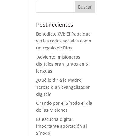
Post recientes
Benedicto XVI: El Papa que
vio las redes sociales como
un regalo de Dios
Adviento: misioneros
digitales oran juntos en 5
lenguas
¿Qué le diría la Madre
Teresa a un evangelizador
digital?
Orando por el Sínodo el día
de las Misiones
La escucha digital,
importante aportación al
Sínodo