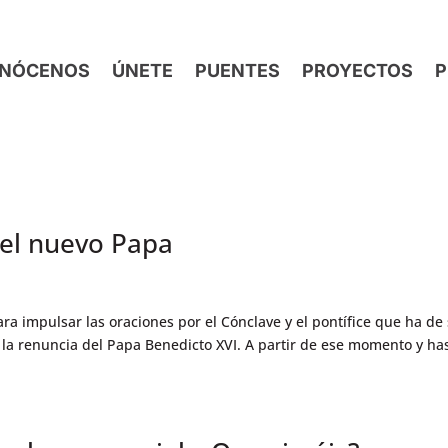
NÓCENOS
ÚNETE
PUENTES
PROYECTOS
P
el nuevo Papa
a impulsar las oraciones por el Cónclave y el pontífice que ha de 
a la renuncia del Papa Benedicto XVI. A partir de ese momento y ha