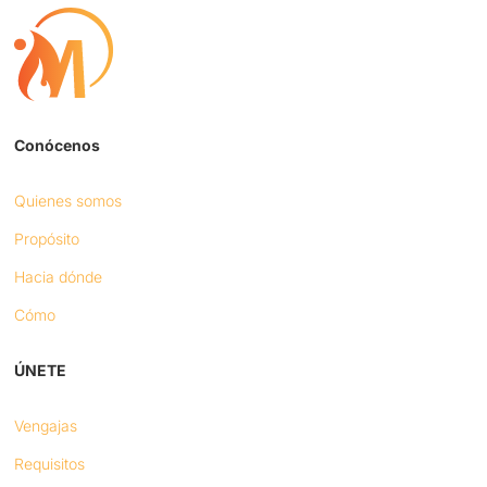
Conócenos
Quienes somos
Propósito
Hacia dónde
Cómo
ÚNETE
Vengajas
Requisitos