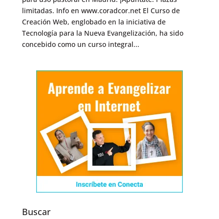
limitadas. Info en www.coradcor.net El Curso de
Creación Web, englobado en la iniciativa de
Tecnología para la Nueva Evangelización, ha sido
concebido como un curso integral...
Buscar