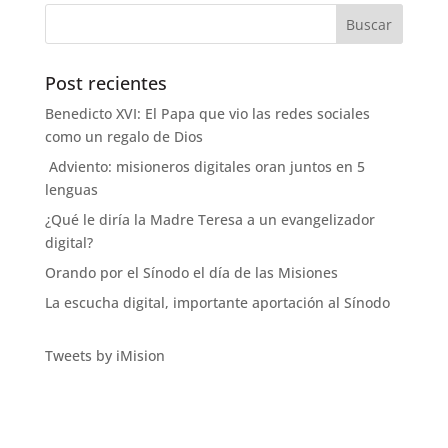
Post recientes
Benedicto XVI: El Papa que vio las redes sociales
como un regalo de Dios
Adviento: misioneros digitales oran juntos en 5
lenguas
¿Qué le diría la Madre Teresa a un evangelizador
digital?
Orando por el Sínodo el día de las Misiones
La escucha digital, importante aportación al Sínodo
Tweets by iMision