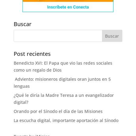
Buscar
Post recientes
Benedicto XVI: El Papa que vio las redes sociales
como un regalo de Dios
Adviento: misioneros digitales oran juntos en 5
lenguas
¿Qué le diría la Madre Teresa a un evangelizador
digital?
Orando por el Sínodo el día de las Misiones
La escucha digital, importante aportación al Sínodo