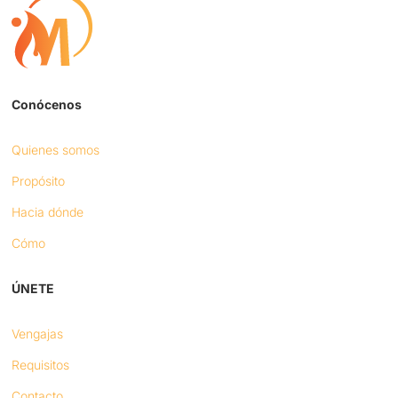
Conócenos
Quienes somos
Propósito
Hacia dónde
Cómo
ÚNETE
Vengajas
Requisitos
Contacto