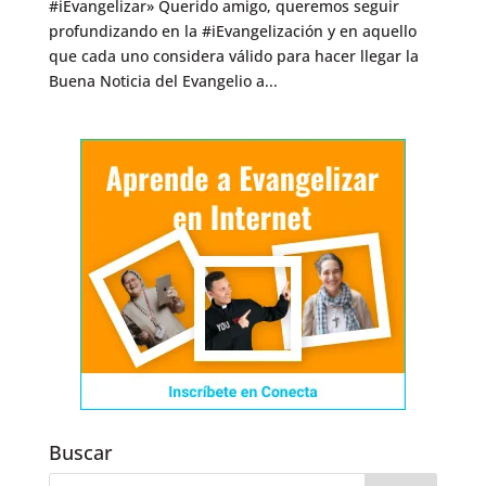
#iEvangelizar» Querido amigo, queremos seguir
profundizando en la #iEvangelización y en aquello
que cada uno considera válido para hacer llegar la
Buena Noticia del Evangelio a...
Buscar