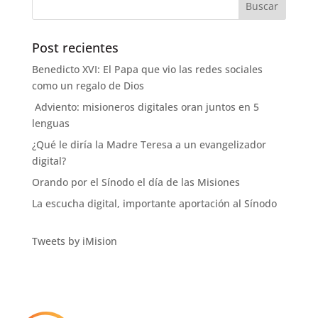
Post recientes
Benedicto XVI: El Papa que vio las redes sociales
como un regalo de Dios
Adviento: misioneros digitales oran juntos en 5
lenguas
¿Qué le diría la Madre Teresa a un evangelizador
digital?
Orando por el Sínodo el día de las Misiones
La escucha digital, importante aportación al Sínodo
Tweets by iMision