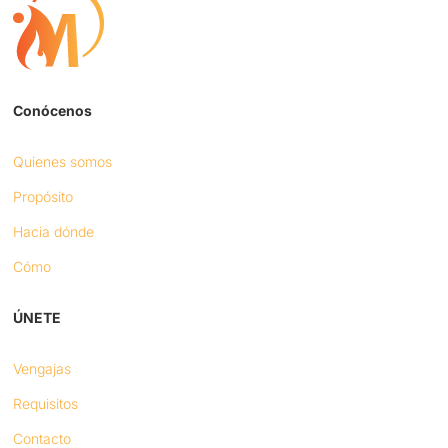
Conócenos
Quienes somos
Propósito
Hacia dónde
Cómo
ÚNETE
Vengajas
Requisitos
Contacto