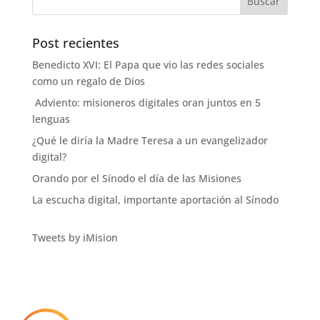
Post recientes
Benedicto XVI: El Papa que vio las redes sociales
como un regalo de Dios
Adviento: misioneros digitales oran juntos en 5
lenguas
¿Qué le diría la Madre Teresa a un evangelizador
digital?
Orando por el Sínodo el día de las Misiones
La escucha digital, importante aportación al Sínodo
Tweets by iMision