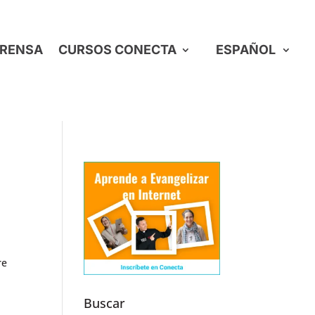
RENSA
CURSOS CONECTA
ESPAÑOL
re
Buscar