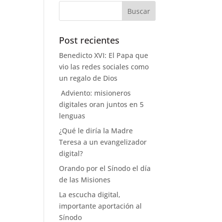
Post recientes
Benedicto XVI: El Papa que
vio las redes sociales como
un regalo de Dios
Adviento: misioneros
digitales oran juntos en 5
lenguas
¿Qué le diría la Madre
Teresa a un evangelizador
digital?
Orando por el Sínodo el día
de las Misiones
La escucha digital,
importante aportación al
Sínodo