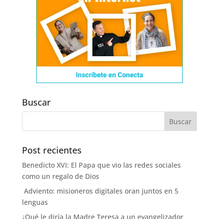
Buscar
Post recientes
Benedicto XVI: El Papa que vio las redes sociales
como un regalo de Dios
Adviento: misioneros digitales oran juntos en 5
lenguas
¿Qué le diría la Madre Teresa a un evangelizador