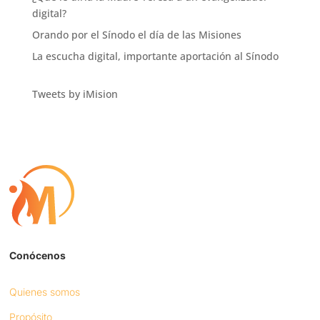
digital?
Orando por el Sínodo el día de las Misiones
La escucha digital, importante aportación al Sínodo
Tweets by iMision
Conócenos
Quienes somos
Propósito