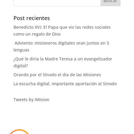
Post recientes
Benedicto XVI: El Papa que vio las redes sociales
como un regalo de Dios
Adviento: misioneros digitales oran juntos en 5
lenguas
¿Qué le diría la Madre Teresa a un evangelizador
digital?
Orando por el Sínodo el día de las Misiones
La escucha digital, importante aportación al Sínodo
Tweets by iMision