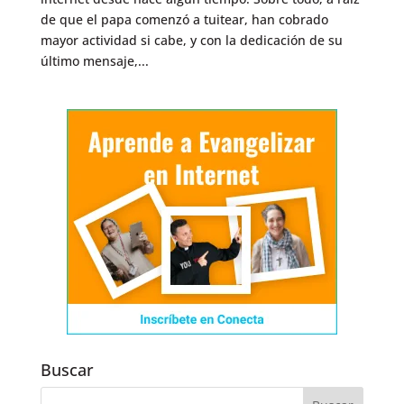
de que el papa comenzó a tuitear, han cobrado
mayor actividad si cabe, y con la dedicación de su
último mensaje,...
Buscar