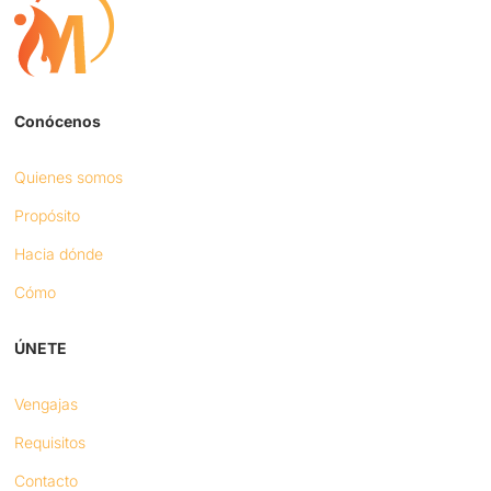
Conócenos
Quienes somos
Propósito
Hacia dónde
Cómo
ÚNETE
Vengajas
Requisitos
Contacto