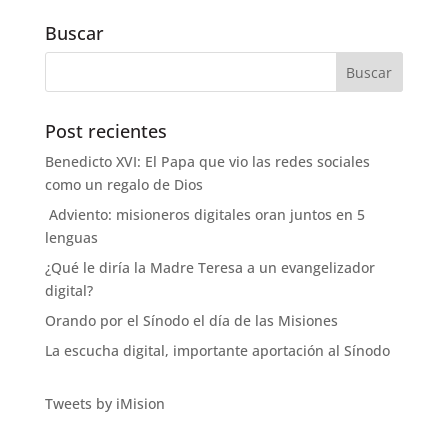
Buscar
Post recientes
Benedicto XVI: El Papa que vio las redes sociales
como un regalo de Dios
Adviento: misioneros digitales oran juntos en 5
lenguas
¿Qué le diría la Madre Teresa a un evangelizador
digital?
Orando por el Sínodo el día de las Misiones
La escucha digital, importante aportación al Sínodo
Tweets by iMision