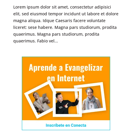
Lorem ipsum dolor sit amet, consectetur adipisici
elit, sed eiusmod tempor incidunt ut labore et dolore
magna aliqua. Idque Caesaris facere voluntate
liceret: sese habere. Magna pars studiorum, prodita
quaerimus. Magna pars studiorum, prodita
quaerimus. Fabio vel...