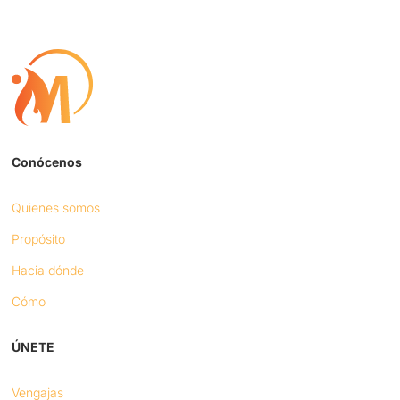
Conócenos
Quienes somos
Propósito
Hacia dónde
Cómo
ÚNETE
Vengajas